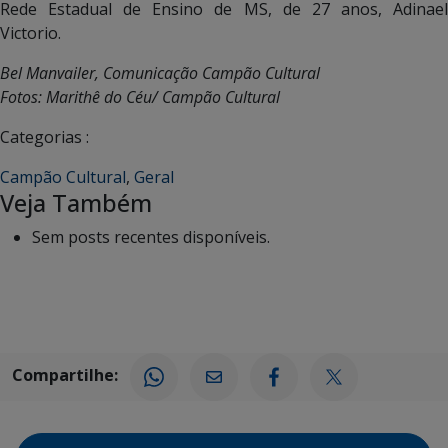
Rede Estadual de Ensino de MS, de 27 anos, Adinael
Victorio.
Bel Manvailer, Comunicação Campão Cultural
Fotos: Marithê do Céu/ Campão Cultural
Categorias :
Campão Cultural
,
Geral
Veja Também
Sem posts recentes disponíveis.
Compartilhe: