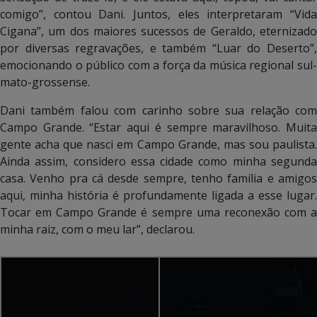
comigo”, contou Dani. Juntos, eles interpretaram “Vida
Cigana”, um dos maiores sucessos de Geraldo, eternizado
por diversas regravações, e também “Luar do Deserto”,
emocionando o público com a força da música regional sul-
mato-grossense.
Dani também falou com carinho sobre sua relação com
Campo Grande. “Estar aqui é sempre maravilhoso. Muita
gente acha que nasci em Campo Grande, mas sou paulista.
Ainda assim, considero essa cidade como minha segunda
casa. Venho pra cá desde sempre, tenho família e amigos
aqui, minha história é profundamente ligada a esse lugar.
Tocar em Campo Grande é sempre uma reconexão com a
minha raiz, com o meu lar”, declarou.