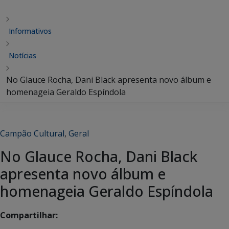
Informativos
Notícias
No Glauce Rocha, Dani Black apresenta novo álbum e
homenageia Geraldo Espíndola
Campão Cultural
,
Geral
No Glauce Rocha, Dani Black
apresenta novo álbum e
homenageia Geraldo Espíndola
Compartilhar: