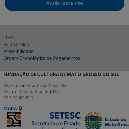
Avaliar este site
LGPD
Fala Servidor
Acessibilidade
Ordem Cronológica de Pagamentos
FUNDAÇÃO DE CULTURA DE MATO GROSSO DO SUL
Av. Fernando Corrêa da Costa 559
Centro - Campo Grande | MS
CEP: 79002-820
MAPA