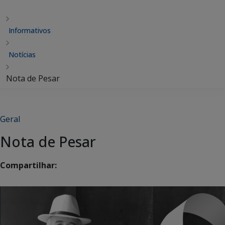
Informativos
Notícias
Nota de Pesar
Geral
Nota de Pesar
Compartilhar: