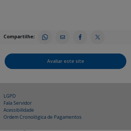
Compartilhe:
Avaliar este site
LGPD
Fala Servidor
Acessibilidade
Ordem Cronológica de Pagamentos