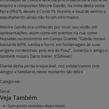
músico e compositor Mestre Galvão, na noite desta sexta-
feira (09.07), devido à Covid-19. Horário e local de velório e
sepultamento ainda não foram informados.
Mestre Galvão era conhecido por tocar seu violão em
apresentações, assim como em eventos na rua, como
feijoadas ou encontros em Campo Grande. “Galvão tocava
bastante MPB, samba e forró, em homenagem às suas
origens nordestinas, pois era do Piauí”, comenta o amigo e
também músico Dário Xavier. (CGNews)
Diante desta perda irreparável, nos solidarizamos com
amigos e familiares neste momento tão difícil.
Categorias :
Geral
Veja Também
Sem posts recentes disponíveis.