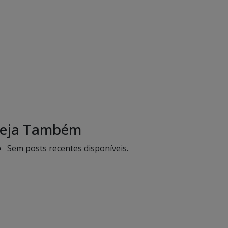
eja Também
Sem posts recentes disponíveis.