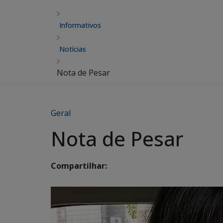
Informativos
Notícias
Nota de Pesar
Geral
Nota de Pesar
Compartilhar: