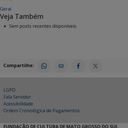
Geral
Veja Também
Sem posts recentes disponíveis.
Compartilhe:
LGPD
Fala Servidor
Acessibilidade
Ordem Cronológica de Pagamentos
FUNDAÇÃO DE CULTURA DE MATO GROSSO DO SUL