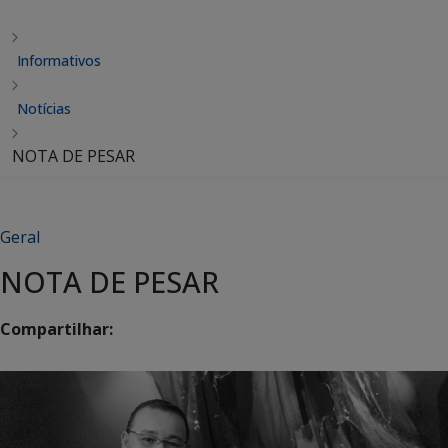
Informativos
Notícias
NOTA DE PESAR
Geral
NOTA DE PESAR
Compartilhar: