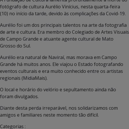
fotógrafo de cultura Aurélio Vinícius, nesta quarta-feira
(10) no início da tarde, devido às complicações da Covid-19.
Aurélio foi um dos principais talentos na arte da fotografia
de arte e cultura. Era membro do Colegiado de Artes Visuais
de Campo Grande e atuante agente cultural de Mato
Grosso do Sul.
Aurélio era natural de Naviraí, mas morava em Campo
Grande há muitos anos. Ele viajou o Estado fotografando
eventos culturais e era muito conhecido entre os artistas
regionais (MidiaMais).
O local e horário do velório e sepultamento ainda não
foram divulgados.
Diante desta perda irreparável, nos solidarizamos com
amigos e familiares neste momento tão difícil.
Categorias :