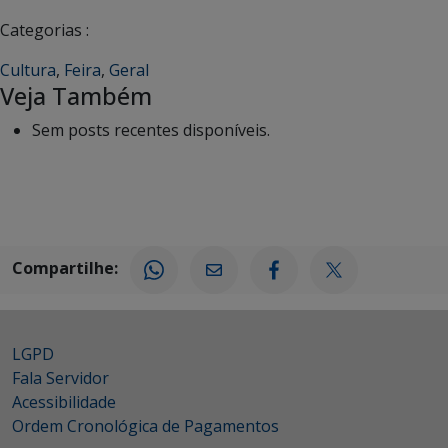
Categorias :
Cultura
,
Feira
,
Geral
Veja Também
Sem posts recentes disponíveis.
Compartilhe:
LGPD
Fala Servidor
Acessibilidade
Ordem Cronológica de Pagamentos