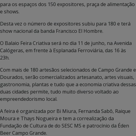
para os espaços dos 150 expositores, praça de alimentação
e shows.
Desta vez o número de expositores subiu para 180 e terá
show nacional da banda Francisco El Hombre.
O Balaio Feira Criativa será no dia 11 de junho, na Avenida
Calógeras, em frente à Esplanada Ferroviária, das 16 às
23h.
Com mais de 180 artesãos selecionados de Campo Grande e
Dourados, serão comercializados artesanato, artes visuais,
gastronomia, plantas e tudo que a economia criativa dessas
duas cidades permite, tudo muito diverso voltado ao
empreendedorismo local.
A feira é organizada por Bi Miura, Fernanda Sabô, Raique
Moura e Thays Nogueira e tem a correalização da
Fundação de Cultura de do SESC MS e patrocínio da Éden
Beer Campo Grande.