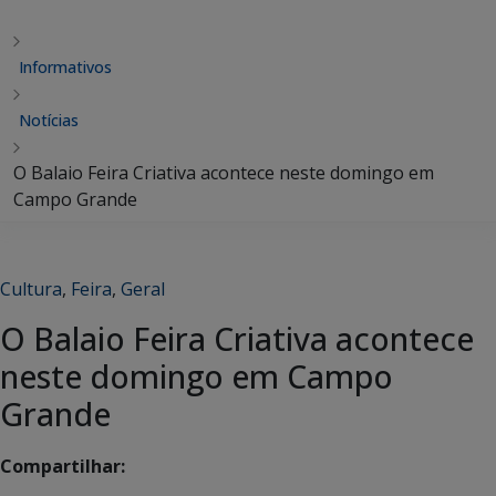
Informativos
Notícias
O Balaio Feira Criativa acontece neste domingo em
Campo Grande
Cultura
,
Feira
,
Geral
O Balaio Feira Criativa acontece
neste domingo em Campo
Grande
Compartilhar: