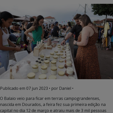
Publicado em
07 jun 2023
• por Daniel •
O Balaio veio para ficar em terras campograndenses,
nascida em Dourados, a feira fez sua primeira edição na
capital no dia 12 de março e atraiu mais de 3 mil pessoas