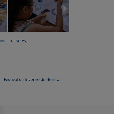
RAR SLIDESHOW]
 - Festival de Inverno de Bonito