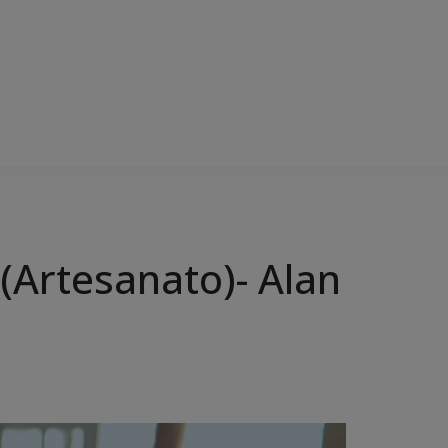
(Artesanato)- Alan