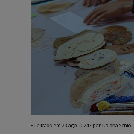
Publicado em
23 ago 2024
• por Daiana Schio •