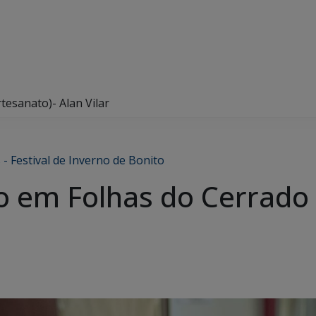
tesanato)- Alan Vilar
 - Festival de Inverno de Bonito
o em Folhas do Cerrado 