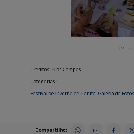
[MOST
Créditos: Elias Campos
Categorias :
Festival de Inverno de Bonito
,
Galeria de Fotos
Compartilhe: