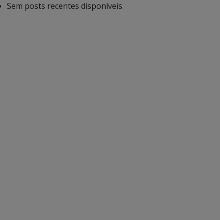
Sem posts recentes disponíveis.