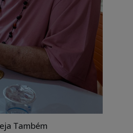
eja Também