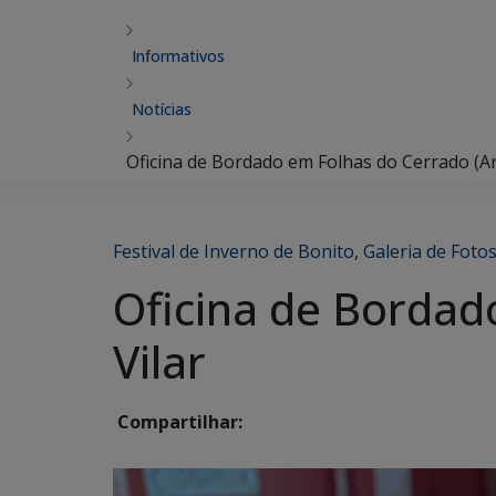
Informativos
Notícias
Oficina de Bordado em Folhas do Cerrado (Ar
Festival de Inverno de Bonito
,
Galeria de Fotos
Oficina de Bordad
Vilar
Compartilhar: