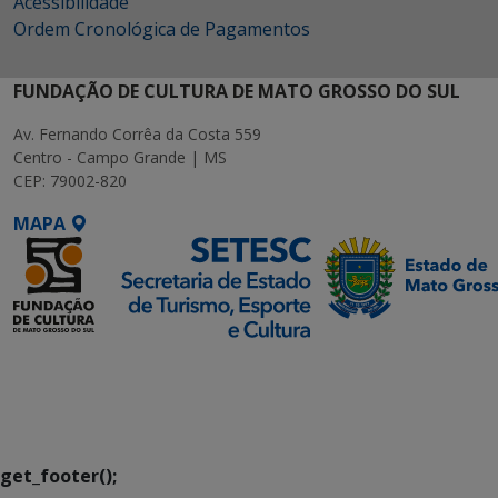
Acessibilidade
Ordem Cronológica de Pagamentos
FUNDAÇÃO DE CULTURA DE MATO GROSSO DO SUL
Av. Fernando Corrêa da Costa 559
Centro - Campo Grande | MS
CEP: 79002-820
MAPA
SETDIG | Secretaria-
Executiva de
Transformação Digital
get_footer();