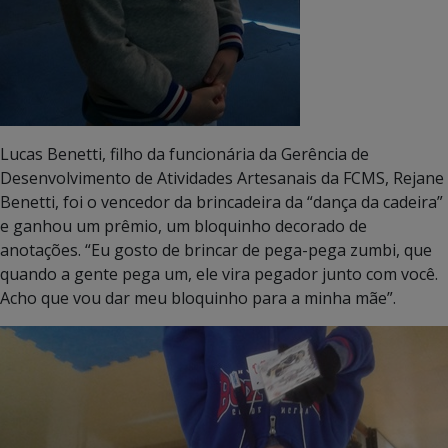
Lucas Benetti, filho da funcionária da Gerência de
Desenvolvimento de Atividades Artesanais da FCMS, Rejane
Benetti, foi o vencedor da brincadeira da “dança da cadeira”
e ganhou um prêmio, um bloquinho decorado de
anotações. “Eu gosto de brincar de pega-pega zumbi, que
quando a gente pega um, ele vira pegador junto com você.
Acho que vou dar meu bloquinho para a minha mãe”.