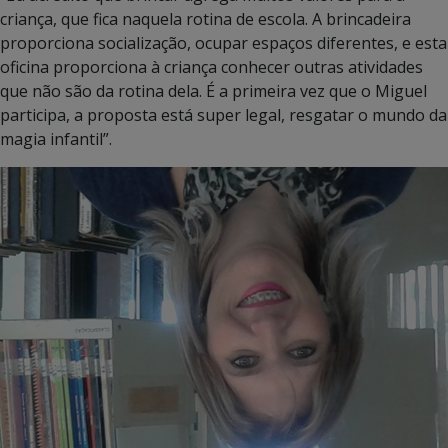
criança, que fica naquela rotina de escola. A brincadeira
proporciona socialização, ocupar espaços diferentes, e esta
oficina proporciona à criança conhecer outras atividades
que não são da rotina dela. É a primeira vez que o Miguel
participa, a proposta está super legal, resgatar o mundo da
magia infantil”.