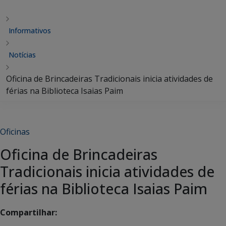
Informativos
Notícias
Oficina de Brincadeiras Tradicionais inicia atividades de
férias na Biblioteca Isaias Paim
Oficinas
Oficina de Brincadeiras
Tradicionais inicia atividades de
férias na Biblioteca Isaias Paim
Compartilhar: