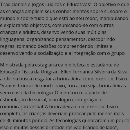
Tradicionais e Jogos Lúdicos e Educativos”. O objetivo é que
as crianças ampliem seus conhecimentos sobre si, sobre o
mundo e sobre tudo o que está ao seu redor, manipulando
e explorando objetivos, comunicando-se com outras
crianças e adultos, desenvolvendo suas múltiplas
linguagens, organizando pensamentos, descobrindo
regras, tomando decisões compreendendo limites e
desenvolvendo a socialização e a integração com o grupo.
Ministrada pela estagiária da biblioteca e estudante de
Educação Física da Unigran, Ellen Fernanda Silveira da Silva,
a oficina busca resgatar a brincadeira como exercício físico.
“Vamos brincar de morto-vivo, forca, ou seja, brincadeiras
sem o uso da tecnologia. O meu foco é a parte de
estimulação do social, psicológico, integração e
comunicação verbal. A brincadeira é um exercício físico
completo, as crianças deveriam praticar pelo menos mais
de 30 minutos por dia. As tecnologias quebraram um pouco
isso e muitas dessas brincadeiras vão ficando de lado”,