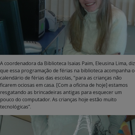
A coordenadora da Biblioteca Isaias Paim, Eleusina Lima, diz
que essa programação de férias na biblioteca acompanha o
calendário de férias das escolas, “para as crianças não
ficarem ociosas em casa. [Com a oficina de hoje] estamos
resgatando as brincadeiras antigas para esquecer um
pouco do computador. As crianças hoje estão muito
tecnológicas”.