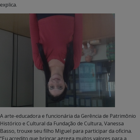
explica.
A arte-educadora e funcionária da Gerência de Patrimônio
Histórico e Cultural da Fundação de Cultura, Vanessa
Basso, trouxe seu filho Miguel para participar da oficina.
“Eu acredito que brincar agrega muitos valores para a