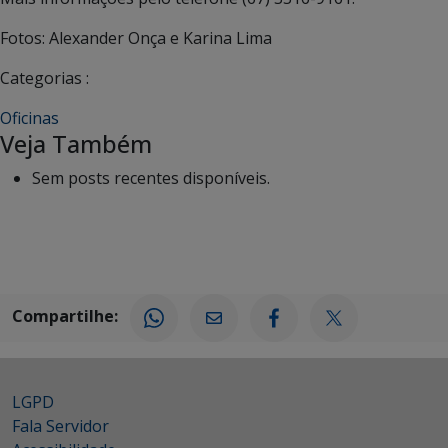
Fotos: Alexander Onça e Karina Lima
Categorias :
Oficinas
Veja Também
Sem posts recentes disponíveis.
Compartilhe:
LGPD
Fala Servidor