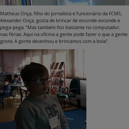
Matheus Onça, filho do jornalista e funcionário da FCMS,
Alexander Onça, gosta de brincar de esconde-esconde e
pega-pega. “Mas também fico bastante no computador,
nas férias. Aqui na oficina a gente pode fazer o que a gente
gosta. A gente desenhou e brincamos com a bola”.