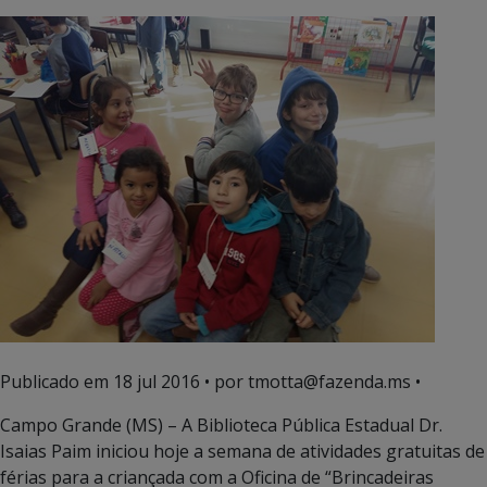
Publicado em
18 jul 2016
• por tmotta@fazenda.ms •
Campo Grande (MS) – A Biblioteca Pública Estadual Dr.
Isaias Paim iniciou hoje a semana de atividades gratuitas de
férias para a criançada com a Oficina de “Brincadeiras