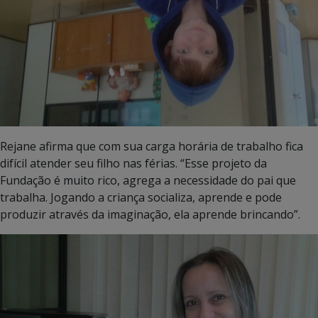
Rejane afirma que com sua carga horária de trabalho fica
difícil atender seu filho nas férias. “Esse projeto da
Fundação é muito rico, agrega a necessidade do pai que
trabalha. Jogando a criança socializa, aprende e pode
produzir através da imaginação, ela aprende brincando”.