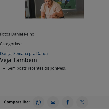
Fotos Daniel Reino
Categorias :
Dança
,
Semana pra Dança
Veja Também
Sem posts recentes disponíveis.
Compartilhe: