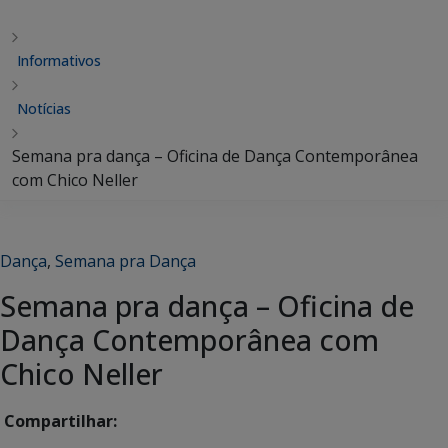
Informativos
Notícias
Semana pra dança – Oficina de Dança Contemporânea
com Chico Neller
Dança
,
Semana pra Dança
Semana pra dança – Oficina de
Dança Contemporânea com
Chico Neller
Compartilhar: