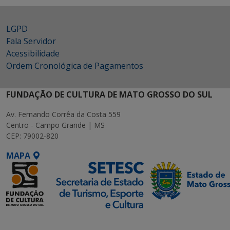
LGPD
Fala Servidor
Acessibilidade
Ordem Cronológica de Pagamentos
FUNDAÇÃO DE CULTURA DE MATO GROSSO DO SUL
Av. Fernando Corrêa da Costa 559
Centro - Campo Grande | MS
CEP: 79002-820
MAPA
SETDIG | Secretaria-