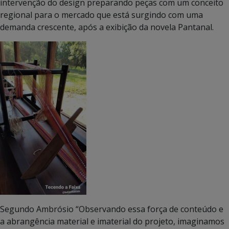
intervenção do design preparando peças com um conceito
regional para o mercado que está surgindo com uma
demanda crescente, após a exibição da novela Pantanal.
Segundo Ambrósio “Observando essa força de conteúdo e
a abrangência material e imaterial do projeto, imaginamos