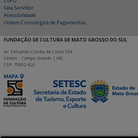
LGPD
Fala Servidor
Acessibilidade
Ordem Cronológica de Pagamentos
FUNDAÇÃO DE CULTURA DE MATO GROSSO DO SUL
Av. Fernando Corrêa da Costa 559
Centro - Campo Grande | MS
CEP: 79002-820
MAPA
SETDIG | Secretaria-
Executiva de
Transformação Digital