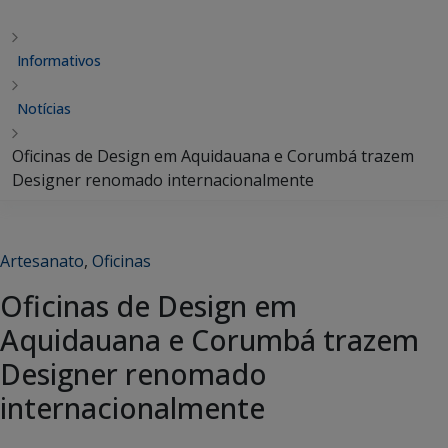
Informativos
Notícias
Oficinas de Design em Aquidauana e Corumbá trazem
Designer renomado internacionalmente
Artesanato
,
Oficinas
Oficinas de Design em
Aquidauana e Corumbá trazem
Designer renomado
internacionalmente