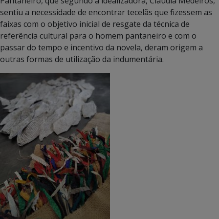
Pantaneiro, que segundo a idealizadora, Cláudia Medeiros,
sentiu a necessidade de encontrar tecelãs que fizessem as
faixas com o objetivo inicial de resgate da técnica de
referência cultural para o homem pantaneiro e com o
passar do tempo e incentivo da novela, deram origem a
outras formas de utilização da indumentária.