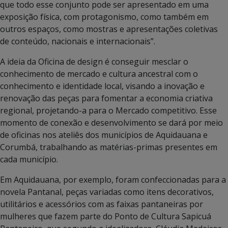
que todo esse conjunto pode ser apresentado em uma
exposição física, com protagonismo, como também em
outros espaços, como mostras e apresentações coletivas
de conteúdo, nacionais e internacionais”.
A ideia da Oficina de design é conseguir mesclar o
conhecimento de mercado e cultura ancestral com o
conhecimento e identidade local, visando a inovação e
renovação das peças para fomentar a economia criativa
regional, projetando-a para o Mercado competitivo. Esse
momento de conexão e desenvolvimento se dará por meio
de oficinas nos ateliês dos municípios de Aquidauana e
Corumbá, trabalhando as matérias-primas presentes em
cada município.
Em Aquidauana, por exemplo, foram confeccionadas para a
novela Pantanal, peças variadas como itens decorativos,
utilitários e acessórios com as faixas pantaneiras por
mulheres que fazem parte do Ponto de Cultura Sapicuá