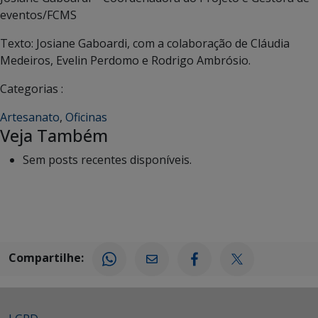
eventos/FCMS
Texto: Josiane Gaboardi, com a colaboração de Cláudia
Medeiros, Evelin Perdomo e Rodrigo Ambrósio.
Categorias :
Artesanato
,
Oficinas
Veja Também
Sem posts recentes disponíveis.
Compartilhe: