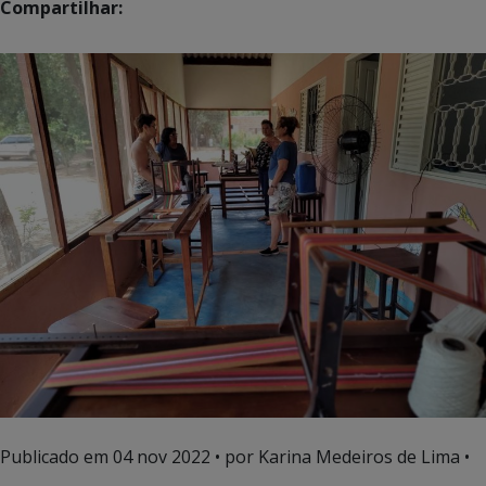
Compartilhar:
Publicado em
04 nov 2022
• por Karina Medeiros de Lima •