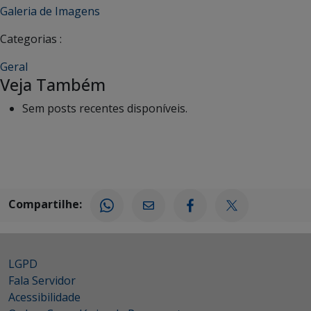
Galeria de Imagens
Categorias :
Geral
Veja Também
Sem posts recentes disponíveis.
Compartilhe:
LGPD
Fala Servidor
Acessibilidade