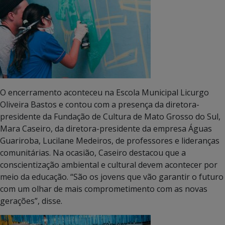
O encerramento aconteceu na Escola Municipal Licurgo
Oliveira Bastos e contou com a presença da diretora-
presidente da Fundação de Cultura de Mato Grosso do Sul,
Mara Caseiro, da diretora-presidente da empresa Águas
Guariroba, Lucilane Medeiros, de professores e lideranças
comunitárias. Na ocasião, Caseiro destacou que a
conscientização ambiental e cultural devem acontecer por
meio da educação. “São os jovens que vão garantir o futuro
com um olhar de mais comprometimento com as novas
gerações”, disse.