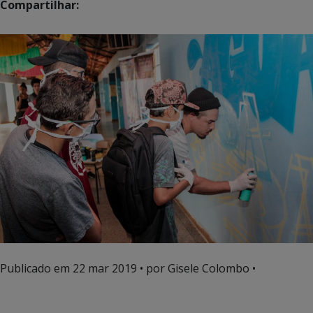
Compartilhar:
Publicado em
22 mar 2019
• por Gisele Colombo •