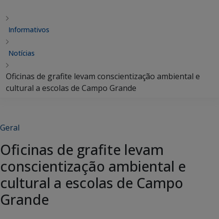
Informativos
Notícias
Oficinas de grafite levam conscientização ambiental e
cultural a escolas de Campo Grande
Geral
Oficinas de grafite levam
conscientização ambiental e
cultural a escolas de Campo
Grande