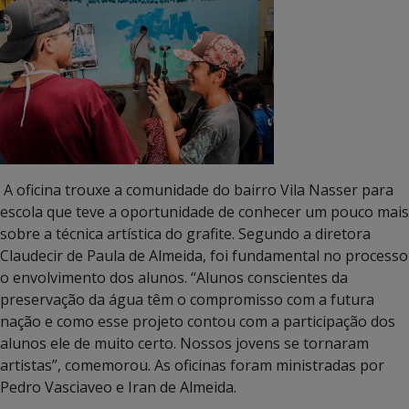
A oficina trouxe a comunidade do bairro Vila Nasser para
escola que teve a oportunidade de conhecer um pouco mais
sobre a técnica artística do grafite. Segundo a diretora
Claudecir de Paula de Almeida, foi fundamental no processo
o envolvimento dos alunos. “Alunos conscientes da
preservação da água têm o compromisso com a futura
nação e como esse projeto contou com a participação dos
alunos ele de muito certo. Nossos jovens se tornaram
artistas”, comemorou. As oficinas foram ministradas por
Pedro Vasciaveo e Iran de Almeida.