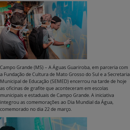
Campo Grande (MS) – A Águas Guariroba, em parceria com
a Fundação de Cultura de Mato Grosso do Sul e a Secretaria
Municipal de Educação (SEMED) encerrou na tarde de hoje
as oficinas de grafite que aconteceram em escolas
municipais e estaduais de Campo Grande. A iniciativa
integrou as comemorações ao Dia Mundial da Água,
comemorado no dia 22 de março.