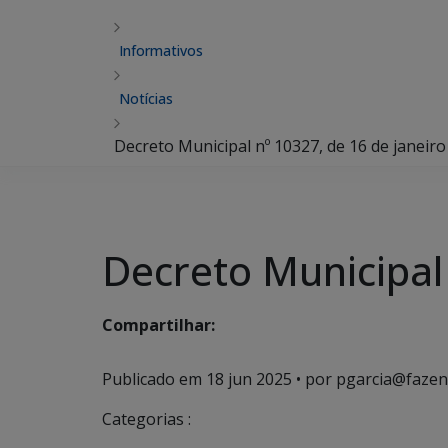
Informativos
Notícias
Decreto Municipal nº 10327, de 16 de janeiro
Decreto Municipal 
Compartilhar:
Publicado em
18 jun 2025
• por pgarcia@fazen
Categorias :