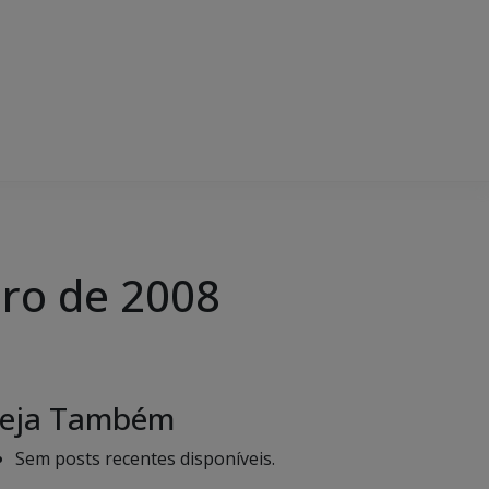
iro de 2008
eja Também
Sem posts recentes disponíveis.