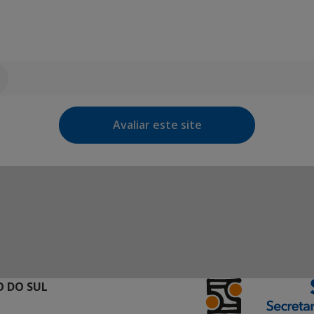
Avaliar este site
 DO SUL