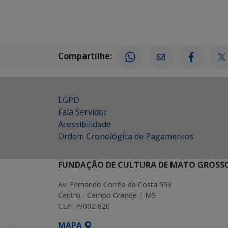
Compartilhe:
LGPD
Fala Servidor
Acessibilidade
Ordem Cronológica de Pagamentos
FUNDAÇÃO DE CULTURA DE MATO GROSSO
Av. Fernando Corrêa da Costa 559
Centro - Campo Grande | MS
CEP: 79002-820
MAPA