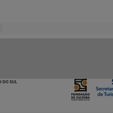
 DO SUL