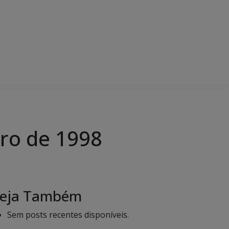
ro de 1998
eja Também
Sem posts recentes disponíveis.