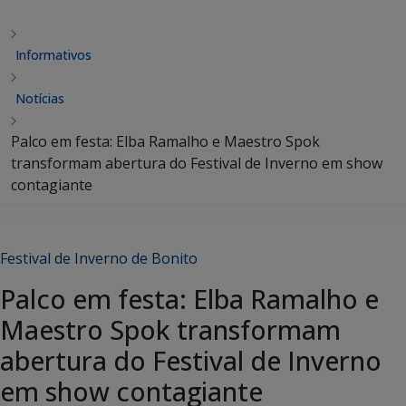
Informativos
Notícias
Palco em festa: Elba Ramalho e Maestro Spok
transformam abertura do Festival de Inverno em show
contagiante
Festival de Inverno de Bonito
Palco em festa: Elba Ramalho e
Maestro Spok transformam
abertura do Festival de Inverno
em show contagiante