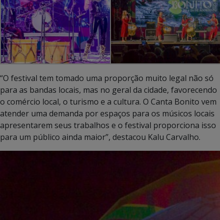
“O festival tem tomado uma proporção muito legal não só
para as bandas locais, mas no geral da cidade, favorecendo
o comércio local, o turismo e a cultura. O Canta Bonito vem
atender uma demanda por espaços para os músicos locais
apresentarem seus trabalhos e o festival proporciona isso
para um público ainda maior”, destacou Kalu Carvalho.