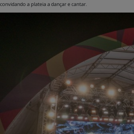
convidando a plateia a dançar e cantar.