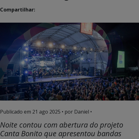
Compartilhar:
Publicado em
21 ago 2025
• por Daniel •
Noite contou com abertura do projeto
Canta Bonito que apresentou bandas