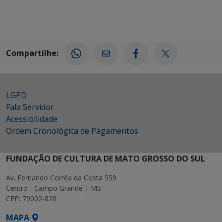
Compartilhe:
LGPD
Fala Servidor
Acessibilidade
Ordem Cronológica de Pagamentos
FUNDAÇÃO DE CULTURA DE MATO GROSSO DO SUL
Av. Fernando Corrêa da Costa 559
Centro - Campo Grande | MS
CEP: 79002-820
MAPA