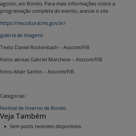
agosto, em Bonito. Para mais informações sobre a
programação completa do evento, acesse o site
https://mscultural.ms.gov.br/
galeria de imagens
Texto Daniel Rockenbach
– Asscom/FIB
Fotos aéreas Gabriel Marchese
– Asscom/FIB
fotos Altair Santos
– Asscom/FIB
Categorias :
Festival de Inverno de Bonito
Veja Também
Sem posts recentes disponíveis.