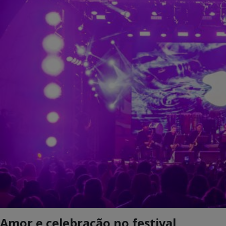
Amor e celebração no festival