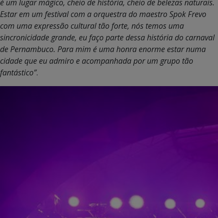
é um lugar mágico, cheio de história, cheio de belezas naturais.
Estar em um festival com a orquestra do maestro Spok Frevo
com uma expressão cultural tão forte, nós temos uma
sincronicidade grande, eu faço parte dessa história do carnaval
de Pernambuco. Para mim é uma honra enorme estar numa
cidade que eu admiro e acompanhada por um grupo tão
fantástico”
.