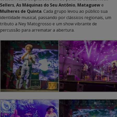
Sellers
,
As Máquinas do Seu Antônio
,
Mataguew
e
Mulheres de Quinta
. Cada grupo levou ao público sua
identidade musical, passando por clássicos regionais, um
tributo a Ney Matogrosso e um show vibrante de
percussão para arrematar a abertura.