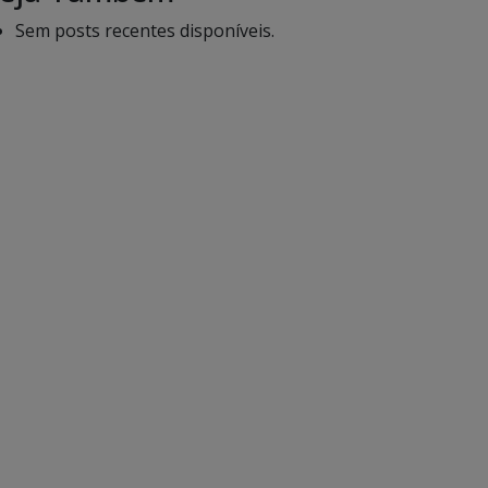
Sem posts recentes disponíveis.