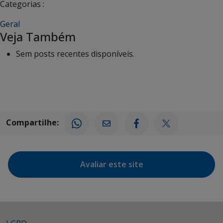
Categorias :
Geral
Veja Também
Sem posts recentes disponíveis.
Compartilhe:
Avaliar este site