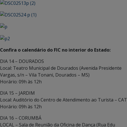
Confira o calendário do FIC no interior do Estado:
DIA 14 – DOURADOS
Local: Teatro Municipal de Dourados (Avenida Presidente
Vargas, s/n – Vila Tonani, Dourados – MS)
Horário: 09h às 12h
DIA 15 – JARDIM
Local: Auditório do Centro de Atendimento ao Turista – CAT
Horário: 09h às 12h
DIA 16 – CORUMBÁ
LOCAL – Sala de Reunião da Oficina de Dança (Rua Edu