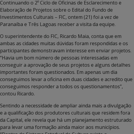
Continuando o 2º Ciclo de Oficinas de Esclarecimento e
Elaboração de Projetos sobre o Edital do Fundo de
Investimentos Culturais – FIC, ontem (21) foi a vez de
Paranaíba e Três Lagoas receber a visita da equipe.
O superintendente do FIC, Ricardo Maia, conta que em
ambas as cidades muitas dúvidas foram respondidas e os
participantes demonstravam interesse em enviar projetos.
“Havia um bom número de pessoas interessadas em
conseguir a aprovação de seus projetos e alguns detalhes
importantes foram questionados. Em apenas um dia
conseguimos levar a oficina em duas cidades e acredito que
conseguimos responder a todos os questionamentos”,
contou Ricardo.
Sentindo a necessidade de ampliar ainda mais a divulgação
e a qualificação dos produtores culturais que residem fora
da Capital, ele revela que há um planejamento estruturado
para levar uma formação ainda maior aos municípios.