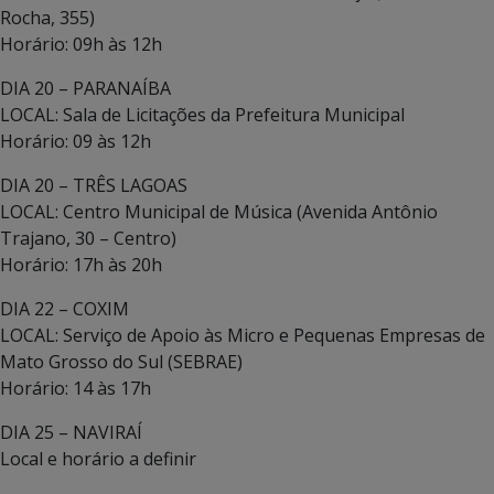
Rocha, 355)
Horário: 09h às 12h
DIA 20 – PARANAÍBA
LOCAL: Sala de Licitações da Prefeitura Municipal
Horário: 09 às 12h
DIA 20 – TRÊS LAGOAS
LOCAL: Centro Municipal de Música (Avenida Antônio
Trajano, 30 – Centro)
Horário: 17h às 20h
DIA 22 – COXIM
LOCAL: Serviço de Apoio às Micro e Pequenas Empresas de
Mato Grosso do Sul (SEBRAE)
Horário: 14 às 17h
DIA 25 – NAVIRAÍ
Local e horário a definir