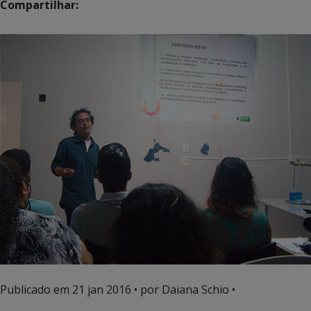
Compartilhar:
Publicado em
21 jan 2016
• por Daiana Schio •