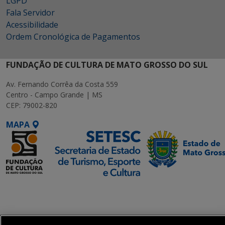
LGPD
Fala Servidor
Acessibilidade
Ordem Cronológica de Pagamentos
FUNDAÇÃO DE CULTURA DE MATO GROSSO DO SUL
Av. Fernando Corrêa da Costa 559
Centro - Campo Grande | MS
CEP: 79002-820
MAPA
SETDIG | Secretaria-
Executiva de
Transformação Digital