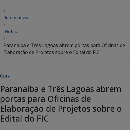
Informativos
Notícias
Paranaíba e Três Lagoas abrem portas para Oficinas de
Elaboração de Projetos sobre o Edital do FIC
Geral
Paranaíba e Três Lagoas abrem
portas para Oficinas de
Elaboração de Projetos sobre o
Edital do FIC