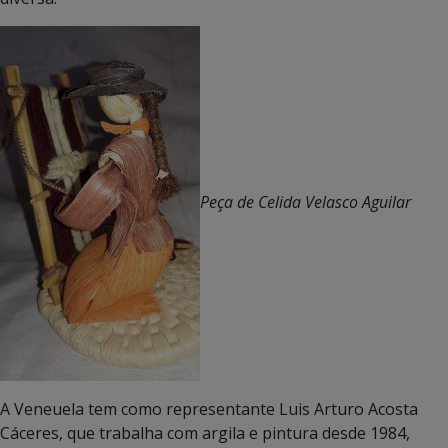
Peça de Celida Velasco Aguilar
A Veneuela tem como representante Luis Arturo Acosta
Cáceres, que trabalha com argila e pintura desde 1984,