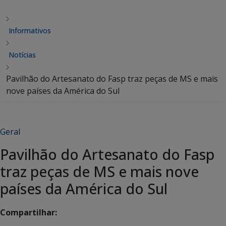
Informativos
Notícias
Pavilhão do Artesanato do Fasp traz peças de MS e mais
nove países da América do Sul
Geral
Pavilhão do Artesanato do Fasp
traz peças de MS e mais nove
países da América do Sul
Compartilhar: