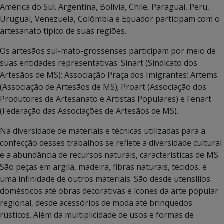
América do Sul. Argentina, Bolívia, Chile, Paraguai, Peru,
Uruguai, Venezuela, Colômbia e Equador participam com o
artesanato típico de suas regiões.
Os artesãos sul-mato-grossenses participam por meio de
suas entidades representativas: Sinart (Sindicato dos
Artesãos de MS); Associação Praça dos Imigrantes; Artems
(Associação de Artesãos de MS); Proart (Associação dos
Produtores de Artesanato e Artistas Populares) e Fenart
(Federação das Associações de Artesãos de MS).
Na diversidade de materiais e técnicas utilizadas para a
confecção desses trabalhos se reflete a diversidade cultural
e a abundância de recursos naturais, características de MS.
São peças em argila, madeira, fibras naturais, tecidos, e
uma infinidade de outros materiais. São desde utensílios
domésticos até obras decorativas e ícones da arte popular
regional, desde acessórios de moda até brinquedos
rústicos. Além da multiplicidade de usos e formas de