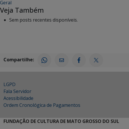
Geral
Veja Também
Sem posts recentes disponíveis.
Compartilhe:
LGPD
Fala Servidor
Acessibilidade
Ordem Cronológica de Pagamentos
FUNDAÇÃO DE CULTURA DE MATO GROSSO DO SUL