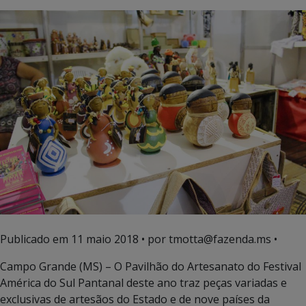
Publicado em
11 maio 2018
• por tmotta@fazenda.ms •
Campo Grande (MS) – O Pavilhão do Artesanato do Festival
América do Sul Pantanal deste ano traz peças variadas e
exclusivas de artesãos do Estado e de nove países da