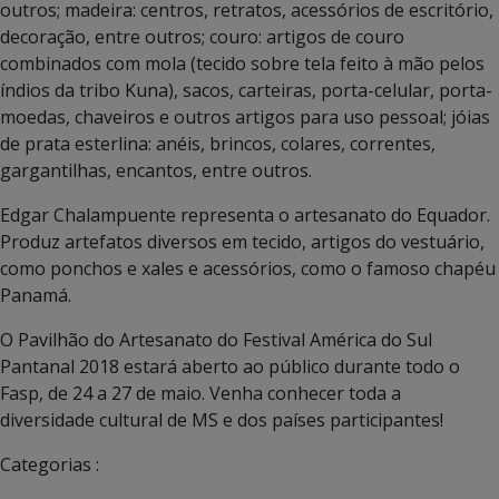
outros; madeira: centros, retratos, acessórios de escritório,
decoração, entre outros; couro: artigos de couro
combinados com mola (tecido sobre tela feito à mão pelos
índios da tribo Kuna), sacos, carteiras, porta-celular, porta-
moedas, chaveiros e outros artigos para uso pessoal; jóias
de prata esterlina: anéis, brincos, colares, correntes,
gargantilhas, encantos, entre outros.
Edgar Chalampuente representa o artesanato do Equador.
Produz artefatos diversos em tecido, artigos do vestuário,
como ponchos e xales e acessórios, como o famoso chapéu
Panamá.
O Pavilhão do Artesanato do Festival América do Sul
Pantanal 2018 estará aberto ao público durante todo o
Fasp, de 24 a 27 de maio. Venha conhecer toda a
diversidade cultural de MS e dos países participantes!
Categorias :