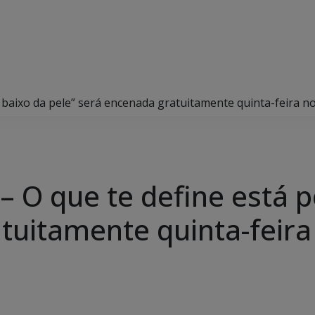
 baixo da pele” será encenada gratuitamente quinta-feira no
 O que te define está p
tuitamente quinta-feira