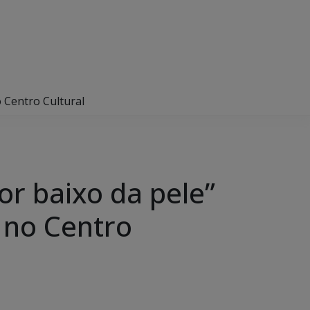
 Centro Cultural
or baixo da pele”
 no Centro