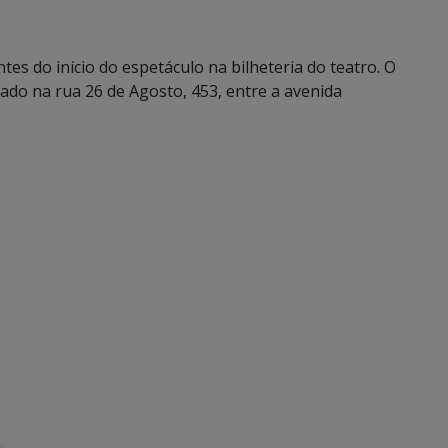
es do início do espetáculo na bilheteria do teatro. O
izado na rua 26 de Agosto, 453, entre a avenida