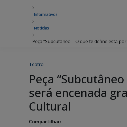
Informativos
Notícias
Peça “Subcutâneo – O que te define está por
Teatro
Peça “Subcutâneo –
será encenada gra
Cultural
Compartilhar: