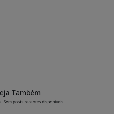
eja Também
Sem posts recentes disponíveis.