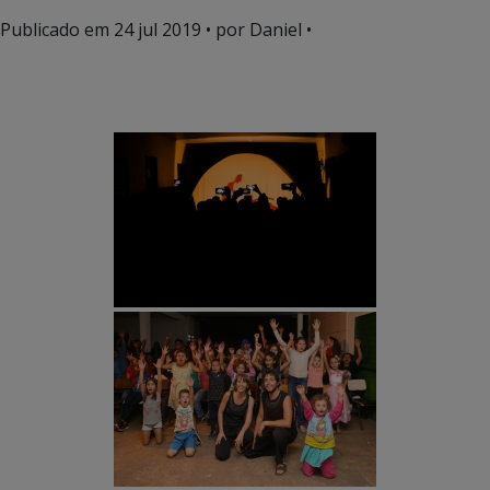
Publicado em
24 jul 2019
• por Daniel •