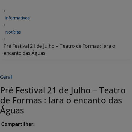
Informativos
Notícias
Pré Festival 21 de Julho – Teatro de Formas : Iara o
encanto das Águas
Geral
Pré Festival 21 de Julho – Teatro
de Formas : Iara o encanto das
Águas
Compartilhar: