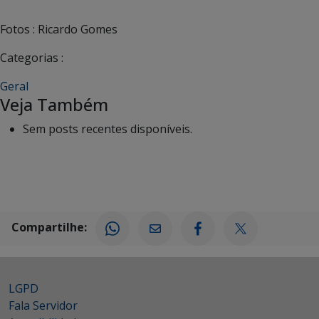
Fotos : Ricardo Gomes
Categorias :
Geral
Veja Também
Sem posts recentes disponíveis.
Compartilhe:
LGPD
Fala Servidor