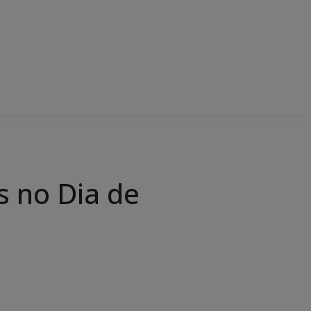
s no Dia de