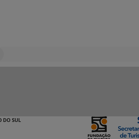
 DO SUL