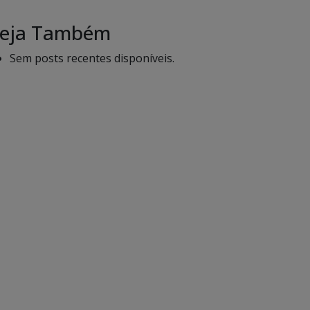
eja Também
Sem posts recentes disponíveis.