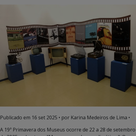
Publicado em
16 set 2025
• por Karina Medeiros de Lima •
A 19ª Primavera dos Museus ocorre de 22 a 28 de setembro