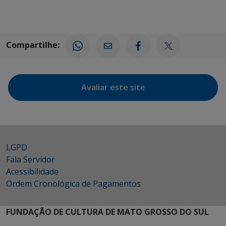
Compartilhe:
Avaliar este site
LGPD
Fala Servidor
Acessibilidade
Ordem Cronológica de Pagamentos
FUNDAÇÃO DE CULTURA DE MATO GROSSO DO SUL