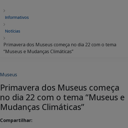
Informativos
Notícias
Primavera dos Museus começa no dia 22 com o tema
“Museus e Mudanças Climáticas”
Museus
Primavera dos Museus começa
no dia 22 com o tema “Museus e
Mudanças Climáticas”
Compartilhar: