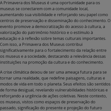
A Primavera dos Museus é uma oportunidade para os
museus se conectarem com a comunidade local,
aumentando sua visibilidade e reforçando seu papel como
centros de preservação e disseminação do conhecimento. O
evento promove a democratização do acesso à cultura, a
valorização do patrimônio histórico e o estímulo à
educação e à reflexão sobre temas culturais importantes.
Com isso, a Primavera dos Museus contribui
significativamente para o fortalecimento da relação entre
os museus e a sociedade, destacando a relevância dessas
instituições na promoção da cultura e do conhecimento.
A crise climática deixou de ser uma ameaça futura para se
tornar uma realidade, que redefine paisagens, culturas e
modos de vida em todo o planeta. Seus efeitos são sentidos
de forma desigual, revelando vulnerabilidades históricas e
reforçando a urgência de ações coletivas. Neste contexto,
os museus, vistos como espaços de preservação do
passado, significação do presente e projeção do futuro