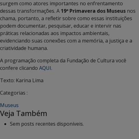
surgem como atores importantes no enfrentamento
dessas transformações. A
19ª Primavera dos Museus
nos
chama, portanto, a refletir sobre como essas instituições
podem documentar, pesquisar, educar e intervir nas
práticas relacionadas aos impactos ambientais,
evidenciando suas conexões com a memória, a justiça e a
criatividade humana.
A programação completa da Fundação de Cultura você
confere clicando
AQUI.
Texto: Karina Lima
Categorias :
Museus
Veja Também
Sem posts recentes disponíveis.