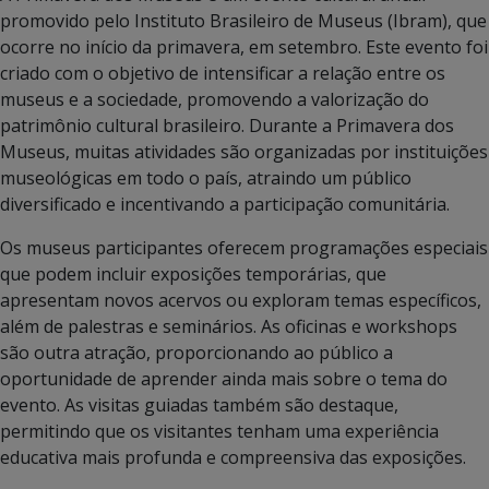
promovido pelo Instituto Brasileiro de Museus (Ibram), que
ocorre no início da primavera, em setembro. Este evento foi
criado com o objetivo de intensificar a relação entre os
museus e a sociedade, promovendo a valorização do
patrimônio cultural brasileiro. Durante a Primavera dos
Museus, muitas atividades são organizadas por instituições
museológicas em todo o país, atraindo um público
diversificado e incentivando a participação comunitária.
Os museus participantes oferecem programações especiais
que podem incluir exposições temporárias, que
apresentam novos acervos ou exploram temas específicos,
além de palestras e seminários. As oficinas e workshops
são outra atração, proporcionando ao público a
oportunidade de aprender ainda mais sobre o tema do
evento. As visitas guiadas também são destaque,
permitindo que os visitantes tenham uma experiência
educativa mais profunda e compreensiva das exposições.