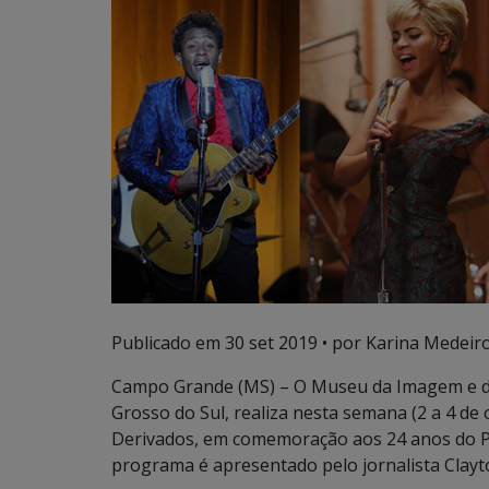
Publicado em
30 set 2019
• por Karina Medeiro
Campo Grande (MS) – O Museu da Imagem e d
Grosso do Sul, realiza nesta semana (2 a 4 de
Derivados, em comemoração aos 24 anos do P
programa é apresentado pelo jornalista Clayt