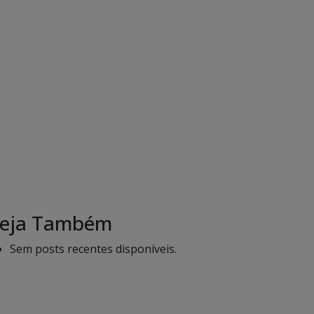
eja Também
Sem posts recentes disponíveis.