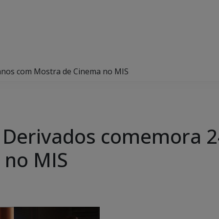
anos com Mostra de Cinema no MIS
 Derivados comemora 2
 no MIS