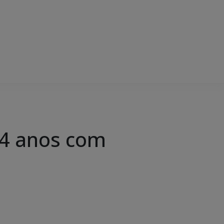
4 anos com