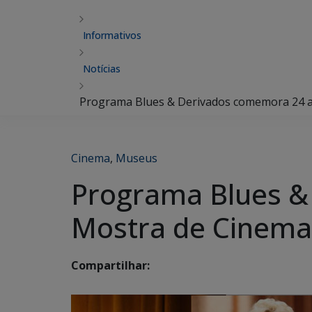
Informativos
Notícias
Programa Blues & Derivados comemora 24 
Cinema
,
Museus
Programa Blues &
Mostra de Cinema
Compartilhar: