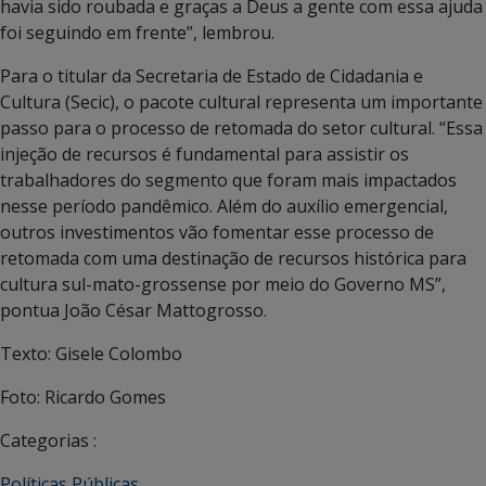
havia sido roubada e graças a Deus a gente com essa ajuda
foi seguindo em frente”, lembrou.
Para o titular da Secretaria de Estado de Cidadania e
Cultura (Secic), o pacote cultural representa um importante
passo para o processo de retomada do setor cultural. “Essa
injeção de recursos é fundamental para assistir os
trabalhadores do segmento que foram mais impactados
nesse período pandêmico. Além do auxílio emergencial,
outros investimentos vão fomentar esse processo de
retomada com uma destinação de recursos histórica para
cultura sul-mato-grossense por meio do Governo MS”,
pontua João César Mattogrosso.
Texto: Gisele Colombo
Foto: Ricardo Gomes
Categorias :
Políticas Públicas