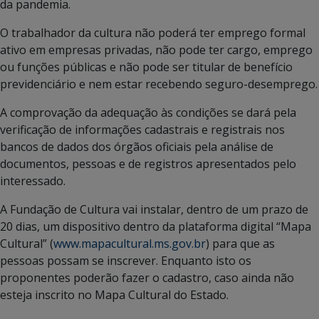
da pandemia.
O trabalhador da cultura não poderá ter emprego formal
ativo em empresas privadas, não pode ter cargo, emprego
ou funções públicas e não pode ser titular de benefício
previdenciário e nem estar recebendo seguro-desemprego.
A comprovação da adequação às condições se dará pela
verificação de informações cadastrais e registrais nos
bancos de dados dos órgãos oficiais pela análise de
documentos, pessoas e de registros apresentados pelo
interessado.
A Fundação de Cultura vai instalar, dentro de um prazo de
20 dias, um dispositivo dentro da plataforma digital “Mapa
Cultural” (
www.mapacultural.ms.gov.br
) para que as
pessoas possam se inscrever. Enquanto isto os
proponentes poderão fazer o cadastro, caso ainda não
esteja inscrito no Mapa Cultural do Estado.