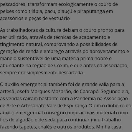
pescadores, transformam ecologicamente o couro de
peixes como tilápia, pacu, piauçú e piraputanga em
acessórios e peças de vestuário
As trabalhadoras da cultura deixam o couro pronto para
ser utilizado, através de técnicas de acabamento e
tingimento natural, comprovando a possibilidades de
geração de renda e emprego através do aproveitamento e
manejo sustentável de uma matéria prima nobre e
abundante na região de Coxim, e que antes da associação,
sempre era simplesmente descartada.
O auxílio emergencial também foi de grande valia para a
artesã Josefa Marques Mazarão, de Caarapó. Segundo ela,
as vendas caíram bastante com a Pandemia na Associação
de Arte e Artesanato Vale de Esperança. “Com o dinheiro do
auxílio emergencial consegui comprar mais material como
fios de algodão e de seda para continuar meu trabalho
fazendo tapetes, chalés e outros produtos. Minha casa