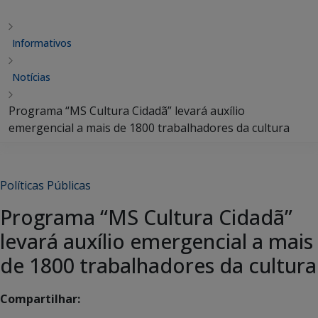
Informativos
Notícias
Programa “MS Cultura Cidadã” levará auxílio
emergencial a mais de 1800 trabalhadores da cultura
Políticas Públicas
Programa “MS Cultura Cidadã”
levará auxílio emergencial a mais
de 1800 trabalhadores da cultura
Compartilhar: