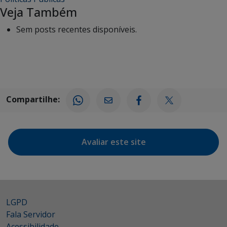
Veja Também
Sem posts recentes disponíveis.
Compartilhe:
Avaliar este site
LGPD
Fala Servidor
Acessibilidade