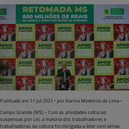
Publicado em
11 jul 2021
• por Karina Medeiros de Lima •
Campo Grande (MS) – Com as atividades culturais
suspensas por Lei, a maioria dos trabalhadores e
trabalhadoras da cultura foi obrigada a lidar com sérias