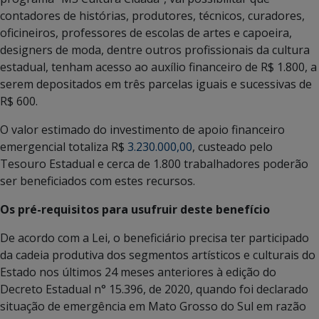
contadores de histórias, produtores, técnicos, curadores,
oficineiros, professores de escolas de artes e capoeira,
designers de moda, dentre outros profissionais da cultura
estadual, tenham acesso ao auxílio financeiro de R$ 1.800, a
serem depositados em três parcelas iguais e sucessivas de
R$ 600.
O valor estimado do investimento de apoio financeiro
emergencial totaliza R$
3.230.000,00
, custeado pelo
Tesouro Estadual e cerca de 1.800 trabalhadores poderão
ser beneficiados com estes recursos.
Os pré-requisitos para usufruir deste benefício
De acordo com a Lei, o beneficiário precisa ter participado
da cadeia produtiva dos segmentos artísticos e culturais do
Estado nos últimos 24 meses anteriores à edição do
Decreto Estadual n° 15.396, de 2020, quando foi declarado
situação de emergência em Mato Grosso do Sul em razão