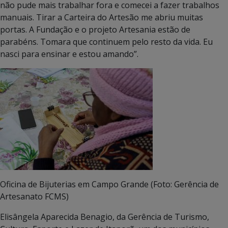
não pude mais trabalhar fora e comecei a fazer trabalhos
manuais. Tirar a Carteira do Artesão me abriu muitas
portas. A Fundação e o projeto Artesania estão de
parabéns. Tomara que continuem pelo resto da vida. Eu
nasci para ensinar e estou amando”.
Oficina de Bijuterias em Campo Grande (Foto: Gerência de
Artesanato FCMS)
Elisângela Aparecida Benagio, da Gerência de Turismo,