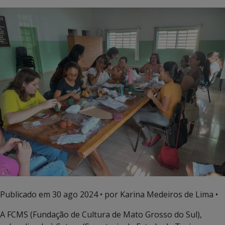
Publicado em
30 ago 2024
• por Karina Medeiros de Lima •
A FCMS (Fundação de Cultura de Mato Grosso do Sul),