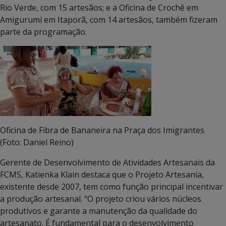
Rio Verde, com 15 artesãos; e a Oficina de Crochê em
Amigurumi em Itaporã, com 14 artesãos, também fizeram
parte da programação.
Oficina de Fibra de Bananeira na Praça dos Imigrantes
(Foto: Daniel Reino)
Gerente de Desenvolvimento de Atividades Artesanais da
FCMS, Katienka Klain destaca que o Projeto Artesania,
existente desde 2007, tem como função principal incentivar
a produção artesanal. “O projeto criou vários núcleos
produtivos e garante a manutenção da qualidade do
artesanato. É fundamental para o desenvolvimento