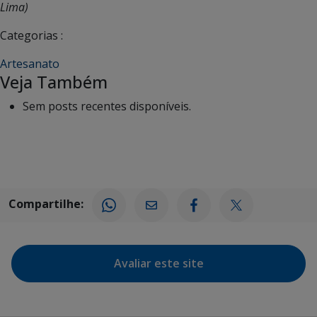
Lima)
Categorias :
Artesanato
Veja Também
Sem posts recentes disponíveis.
Compartilhe:
Avaliar este site