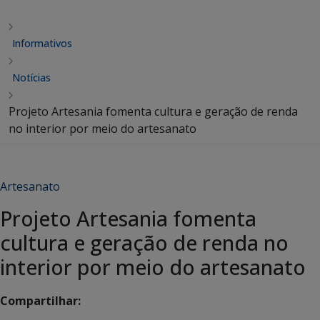
Informativos
Notícias
Projeto Artesania fomenta cultura e geração de renda
no interior por meio do artesanato
Artesanato
Projeto Artesania fomenta
cultura e geração de renda no
interior por meio do artesanato
Compartilhar: