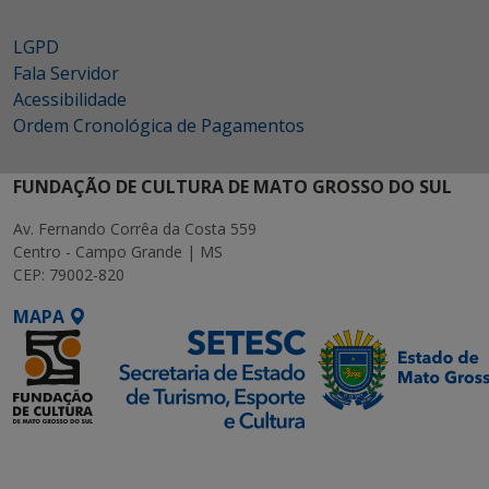
LGPD
Fala Servidor
Acessibilidade
Ordem Cronológica de Pagamentos
FUNDAÇÃO DE CULTURA DE MATO GROSSO DO SUL
Av. Fernando Corrêa da Costa 559
Centro - Campo Grande | MS
CEP: 79002-820
MAPA
SETDIG | Secretaria-
Executiva de