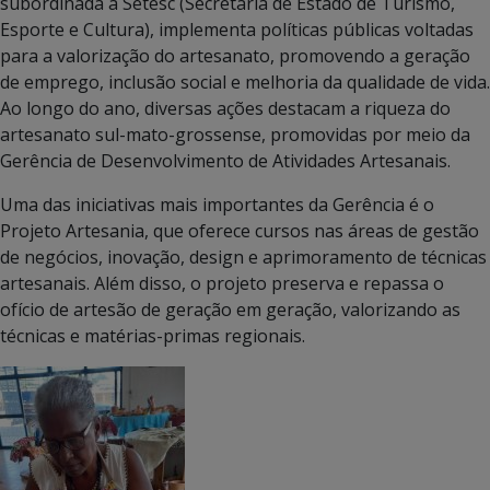
subordinada à Setesc (Secretaria de Estado de Turismo,
Esporte e Cultura), implementa políticas públicas voltadas
para a valorização do artesanato, promovendo a geração
de emprego, inclusão social e melhoria da qualidade de vida.
Ao longo do ano, diversas ações destacam a riqueza do
artesanato sul-mato-grossense, promovidas por meio da
Gerência de Desenvolvimento de Atividades Artesanais.
Uma das iniciativas mais importantes da Gerência é o
Projeto Artesania, que oferece cursos nas áreas de gestão
de negócios, inovação, design e aprimoramento de técnicas
artesanais. Além disso, o projeto preserva e repassa o
ofício de artesão de geração em geração, valorizando as
técnicas e matérias-primas regionais.