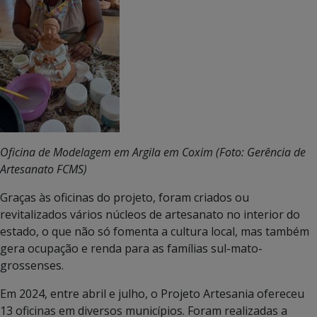
Oficina de Modelagem em Argila em Coxim (Foto: Gerência de
Artesanato FCMS)
Graças às oficinas do projeto, foram criados ou
revitalizados vários núcleos de artesanato no interior do
estado, o que não só fomenta a cultura local, mas também
gera ocupação e renda para as famílias sul-mato-
grossenses.
Em 2024, entre abril e julho, o Projeto Artesania ofereceu
13 oficinas em diversos municípios. Foram realizadas a