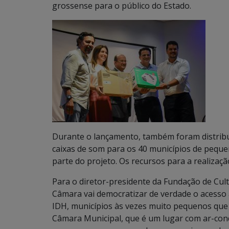
grossense para o público do Estado.
Durante o lançamento, também foram distribuí
caixas de som para os 40 municípios de pequ
parte do projeto. Os recursos para a realiza
Para o diretor-presidente da Fundação de Cul
Câmara vai democratizar de verdade o acesso 
IDH, municípios às vezes muito pequenos que 
Câmara Municipal, que é um lugar com ar-con