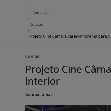
Informativos
Notícias
Projeto Cine Câmara vai levar cinema para ci
Cinema
Projeto Cine Câma
interior
Compartilhar: