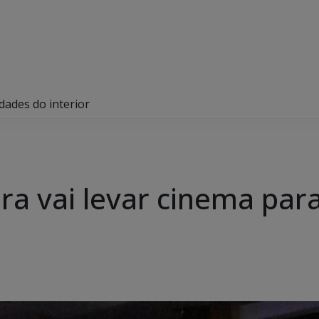
dades do interior
ra vai levar cinema par