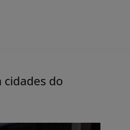
a cidades do