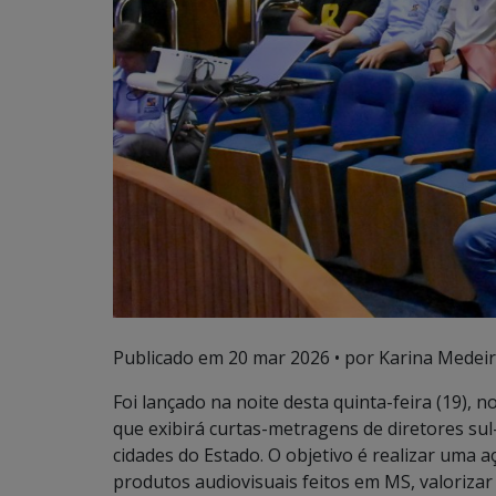
Publicado em
20 mar 2026
• por Karina Medeir
Foi lançado na noite desta quinta-feira (19), 
que exibirá curtas-metragens de diretores s
cidades do Estado. O objetivo é realizar uma a
produtos audiovisuais feitos em MS, valorizar 