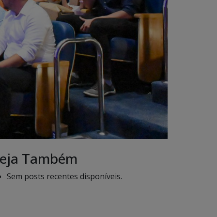
eja Também
Sem posts recentes disponíveis.