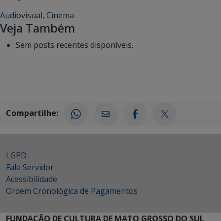
Audiovisual
,
Cinema
Veja Também
Sem posts recentes disponíveis.
Compartilhe:
LGPD
Fala Servidor
Acessibilidade
Ordem Cronológica de Pagamentos
FUNDAÇÃO DE CULTURA DE MATO GROSSO DO SUL