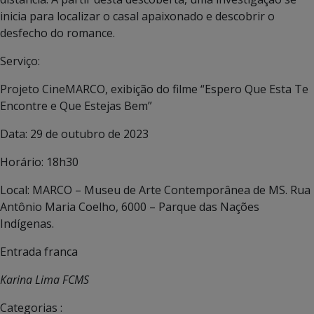
inicia para localizar o casal apaixonado e descobrir o
desfecho do romance.
Serviço:
Projeto CineMARCO, exibição do filme “Espero Que Esta Te
Encontre e Que Estejas Bem”
Data: 29 de outubro de 2023
Horário: 18h30
Local: MARCO – Museu de Arte Contemporânea de MS. Rua
Antônio Maria Coelho, 6000 – Parque das Nações
Indígenas.
Entrada franca
Karina Lima FCMS
Categorias :