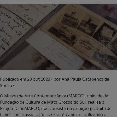
Publicado em
20 out 2023
• por Ana Paula Ostapenco de
Souza •
O Museu de Arte Contemporânea (MARCO), unidade da
Fundação de Cultura de Mato Grosso do Sul, realiza o
Projeto CineMARCO, que consiste na exibição gratuita de
filmes com classificação livre, à céu aberto, utilizando a