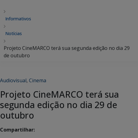
Informativos
Notícias
Projeto CineMARCO terá sua segunda edição no dia 29
de outubro
Audiovisual
,
Cinema
Projeto CineMARCO terá sua
segunda edição no dia 29 de
outubro
Compartilhar: