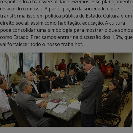
respeitando a transversalidade. Fizemos esse planejamento
de acordo com isso. A participação da sociedade é que
transforma isso em política pública de Estado. Cultura é um
direito social, assim como habitação, educação. A cultura
pode consolidar uma simbologia para mostrar o que somos
como Estado. Precisamos entrar na discussão dos 1,5%, que
vai fortalecer todo o nosso trabalho”.