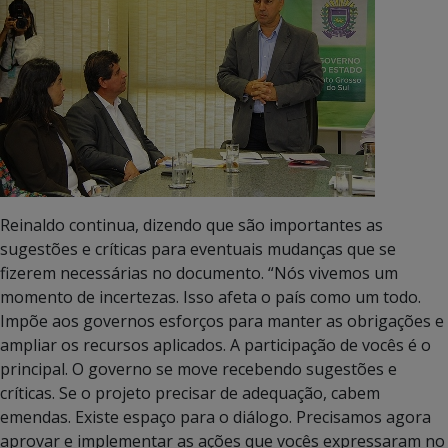
Reinaldo continua, dizendo que são importantes as
sugestões e críticas para eventuais mudanças que se
fizerem necessárias no documento. “Nós vivemos um
momento de incertezas. Isso afeta o país como um todo.
Impõe aos governos esforços para manter as obrigações e
ampliar os recursos aplicados. A participação de vocês é o
principal. O governo se move recebendo sugestões e
críticas. Se o projeto precisar de adequação, cabem
emendas. Existe espaço para o diálogo. Precisamos agora
aprovar e implementar as ações que vocês expressaram no