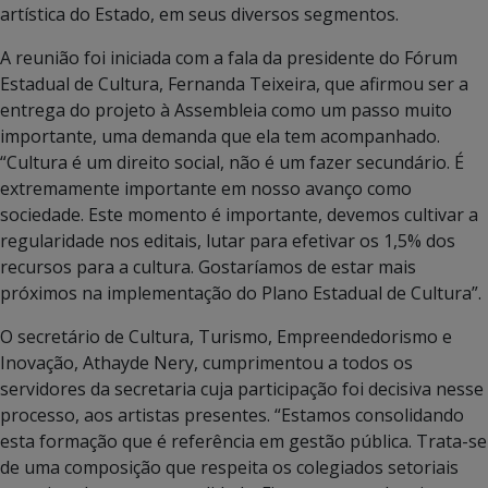
artística do Estado, em seus diversos segmentos.
A reunião foi iniciada com a fala da presidente do Fórum
Estadual de Cultura, Fernanda Teixeira, que afirmou ser a
entrega do projeto à Assembleia como um passo muito
importante, uma demanda que ela tem acompanhado.
“Cultura é um direito social, não é um fazer secundário. É
extremamente importante em nosso avanço como
sociedade. Este momento é importante, devemos cultivar a
regularidade nos editais, lutar para efetivar os 1,5% dos
recursos para a cultura. Gostaríamos de estar mais
próximos na implementação do Plano Estadual de Cultura”.
O secretário de Cultura, Turismo, Empreendedorismo e
Inovação, Athayde Nery, cumprimentou a todos os
servidores da secretaria cuja participação foi decisiva nesse
processo, aos artistas presentes. “Estamos consolidando
esta formação que é referência em gestão pública. Trata-se
de uma composição que respeita os colegiados setoriais