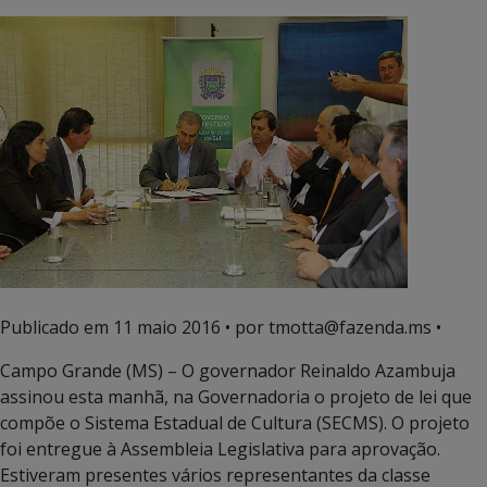
Publicado em
11 maio 2016
• por tmotta@fazenda.ms •
Campo Grande (MS) – O governador Reinaldo Azambuja
assinou esta manhã, na Governadoria o projeto de lei que
compõe o Sistema Estadual de Cultura (SECMS). O projeto
foi entregue à Assembleia Legislativa para aprovação.
Estiveram presentes vários representantes da classe