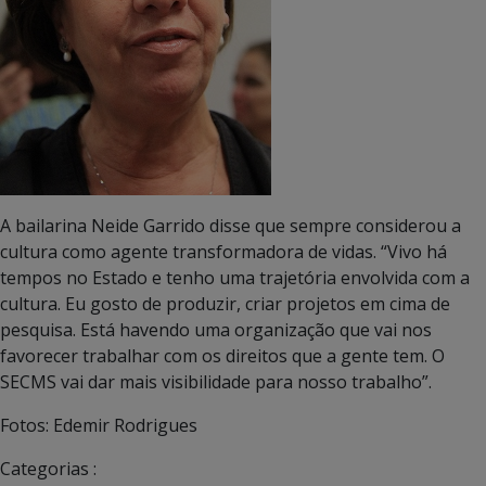
A bailarina Neide Garrido disse que sempre considerou a
cultura como agente transformadora de vidas. “Vivo há
tempos no Estado e tenho uma trajetória envolvida com a
cultura. Eu gosto de produzir, criar projetos em cima de
pesquisa. Está havendo uma organização que vai nos
favorecer trabalhar com os direitos que a gente tem. O
SECMS vai dar mais visibilidade para nosso trabalho”.
Fotos: Edemir Rodrigues
Categorias :