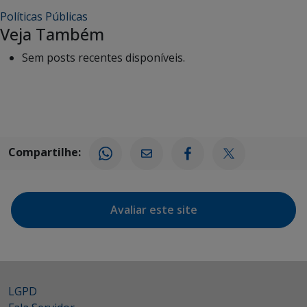
Políticas Públicas
Veja Também
Sem posts recentes disponíveis.
Compartilhe:
Avaliar este site
LGPD