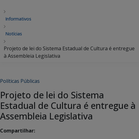
Informativos
Notícias
Projeto de lei do Sistema Estadual de Cultura é entregue
à Assembleia Legislativa
Políticas Públicas
Projeto de lei do Sistema
Estadual de Cultura é entregue à
Assembleia Legislativa
Compartilhar: