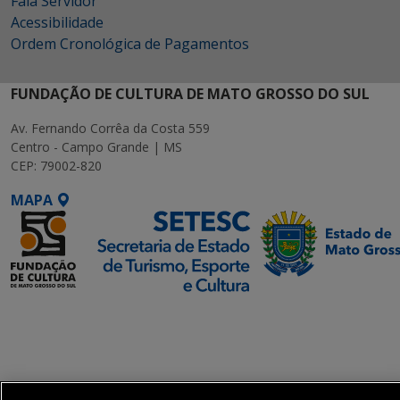
Fala Servidor
Acessibilidade
Ordem Cronológica de Pagamentos
FUNDAÇÃO DE CULTURA DE MATO GROSSO DO SUL
Av. Fernando Corrêa da Costa 559
Centro - Campo Grande | MS
CEP: 79002-820
MAPA
SETDIG | Secretaria-
Executiva de
Transformação Digital