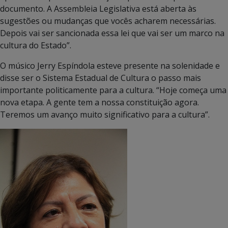
documento. A Assembleia Legislativa está aberta às
sugestões ou mudanças que vocês acharem necessárias.
Depois vai ser sancionada essa lei que vai ser um marco na
cultura do Estado”.
O músico Jerry Espíndola esteve presente na solenidade e
disse ser o Sistema Estadual de Cultura o passo mais
importante politicamente para a cultura. “Hoje começa uma
nova etapa. A gente tem a nossa constituição agora.
Teremos um avanço muito significativo para a cultura”.