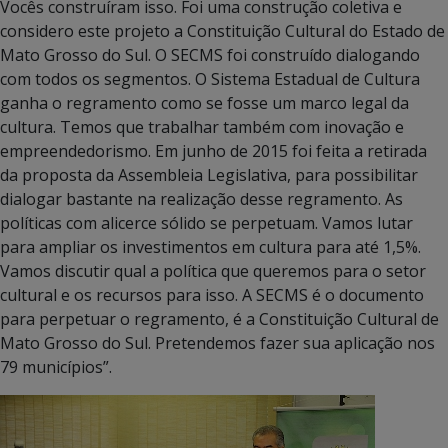
Vocês construíram isso. Foi uma construção coletiva e
considero este projeto a Constituição Cultural do Estado de
Mato Grosso do Sul. O SECMS foi construído dialogando
com todos os segmentos. O Sistema Estadual de Cultura
ganha o regramento como se fosse um marco legal da
cultura. Temos que trabalhar também com inovação e
empreendedorismo. Em junho de 2015 foi feita a retirada
da proposta da Assembleia Legislativa, para possibilitar
dialogar bastante na realização desse regramento. As
políticas com alicerce sólido se perpetuam. Vamos lutar
para ampliar os investimentos em cultura para até 1,5%.
Vamos discutir qual a política que queremos para o setor
cultural e os recursos para isso. A SECMS é o documento
para perpetuar o regramento, é a Constituição Cultural de
Mato Grosso do Sul. Pretendemos fazer sua aplicação nos
79 municípios”.