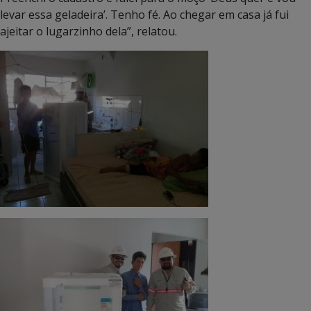
levar essa geladeira’. Tenho fé. Ao chegar em casa já fui
ajeitar o lugarzinho dela”, relatou.