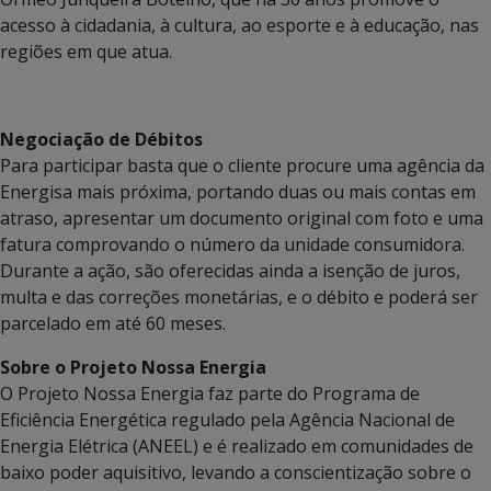
acesso à cidadania, à cultura, ao esporte e à educação, nas
regiões em que atua.
Negociação de Débitos
Para participar basta que o cliente procure uma agência da
Energisa mais próxima, portando duas ou mais contas em
atraso, apresentar um documento original com foto e uma
fatura comprovando o número da unidade consumidora.
Durante a ação, são oferecidas ainda a isenção de juros,
multa e das correções monetárias, e o débito e poderá ser
parcelado em até 60 meses.
Sobre o Projeto Nossa Energia
O Projeto Nossa Energia faz parte do Programa de
Eficiência Energética regulado pela Agência Nacional de
Energia Elétrica (ANEEL) e é realizado em comunidades de
baixo poder aquisitivo, levando a conscientização sobre o