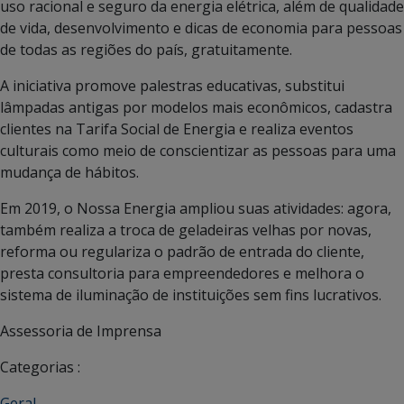
uso racional e seguro da energia elétrica, além de qualidade
de vida, desenvolvimento e dicas de economia para pessoas
de todas as regiões do país, gratuitamente.
A iniciativa promove palestras educativas, substitui
lâmpadas antigas por modelos mais econômicos, cadastra
clientes na Tarifa Social de Energia e realiza eventos
culturais como meio de conscientizar as pessoas para uma
mudança de hábitos.
Em 2019, o Nossa Energia ampliou suas atividades: agora,
também realiza a troca de geladeiras velhas por novas,
reforma ou regulariza o padrão de entrada do cliente,
presta consultoria para empreendedores e melhora o
sistema de iluminação de instituições sem fins lucrativos.
Assessoria de Imprensa
Categorias :
Geral