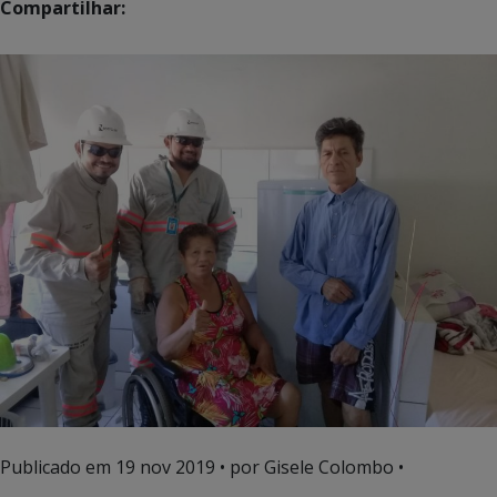
Compartilhar:
Publicado em
19 nov 2019
• por Gisele Colombo •