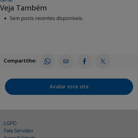
Veja Também
Sem posts recentes disponíveis.
Compartilhe:
Avaliar este site
LGPD
Fala Servidor