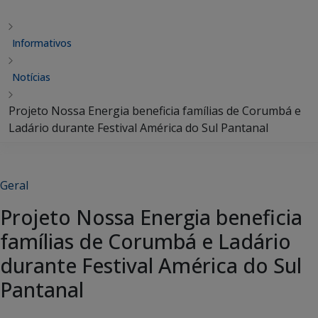
Informativos
Notícias
Projeto Nossa Energia beneficia famílias de Corumbá e
Ladário durante Festival América do Sul Pantanal
Geral
Projeto Nossa Energia beneficia
famílias de Corumbá e Ladário
durante Festival América do Sul
Pantanal