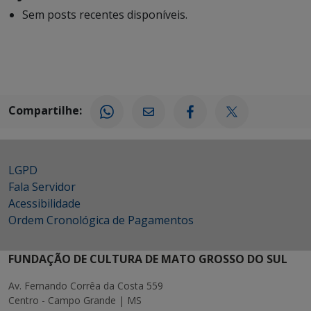
Sem posts recentes disponíveis.
Compartilhe:
LGPD
Fala Servidor
Acessibilidade
Ordem Cronológica de Pagamentos
FUNDAÇÃO DE CULTURA DE MATO GROSSO DO SUL
Av. Fernando Corrêa da Costa 559
Centro - Campo Grande | MS