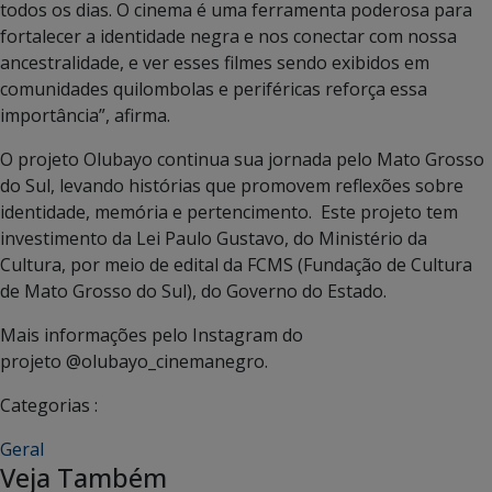
todos os dias. O cinema é uma ferramenta poderosa para
fortalecer a identidade negra e nos conectar com nossa
ancestralidade, e ver esses filmes sendo exibidos em
comunidades quilombolas e periféricas reforça essa
importância”, afirma.
O projeto Olubayo continua sua jornada pelo Mato Grosso
do Sul, levando histórias que promovem reflexões sobre
identidade, memória e pertencimento. Este projeto tem
investimento da Lei Paulo Gustavo, do Ministério da
Cultura, por meio de edital da FCMS (Fundação de Cultura
de Mato Grosso do Sul), do Governo do Estado.
Mais informações pelo Instagram do
projeto @olubayo_cinemanegro.
Categorias :
Geral
Veja Também