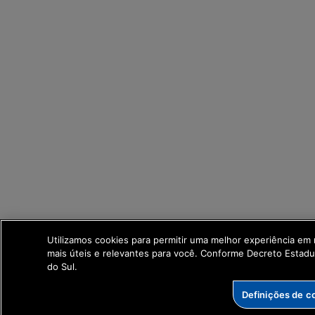
Utilizamos cookies para permitir uma melhor experiência em
mais úteis e relevantes para você. Conforme Decreto Estad
do Sul.
Definições de c