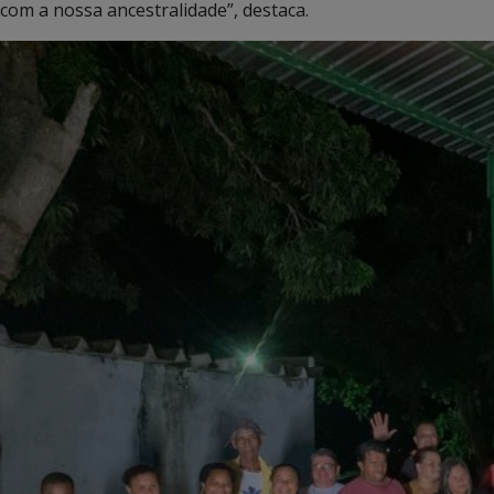
com a nossa ancestralidade”, destaca.