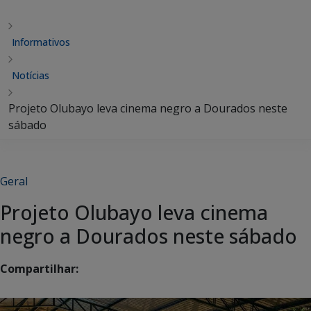
Informativos
Notícias
Projeto Olubayo leva cinema negro a Dourados neste
sábado
Geral
Projeto Olubayo leva cinema
negro a Dourados neste sábado
Compartilhar: