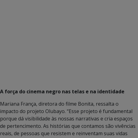
A força do cinema negro nas telas e na identidade
Mariana França, diretora do filme Bonita, ressalta o
impacto do projeto Olubayo. “Esse projeto é fundamental
porque dá visibilidade às nossas narrativas e cria espaços
de pertencimento. As histórias que contamos são vivências
reais, de pessoas que resistem e reinventam suas vidas