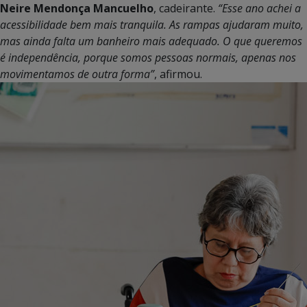
Neire Mendonça Mancuelho
, cadeirante.
“Esse ano achei a
acessibilidade bem mais tranquila. As rampas ajudaram muito,
mas ainda falta um banheiro mais adequado. O que queremos
é independência, porque somos pessoas normais, apenas nos
movimentamos de outra forma”
, afirmou.