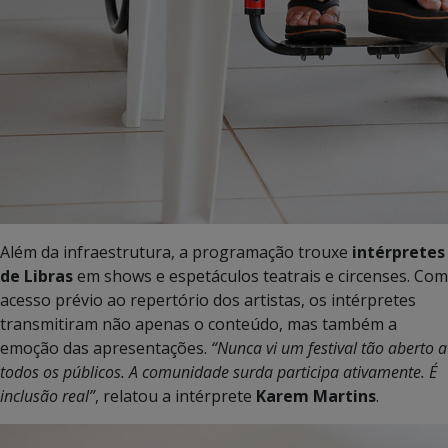
Além da infraestrutura, a programação trouxe
intérpretes
de Libras
em shows e espetáculos teatrais e circenses. Com
acesso prévio ao repertório dos artistas, os intérpretes
transmitiram não apenas o conteúdo, mas também a
emoção das apresentações.
“Nunca vi um festival tão aberto a
todos os públicos. A comunidade surda participa ativamente. É
inclusão real”
, relatou a intérprete
Karem Martins
.