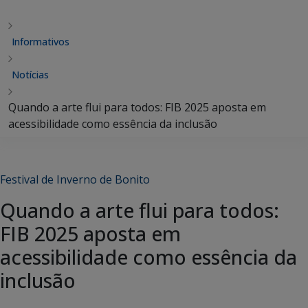
Informativos
Notícias
Quando a arte flui para todos: FIB 2025 aposta em
acessibilidade como essência da inclusão
Festival de Inverno de Bonito
Quando a arte flui para todos:
FIB 2025 aposta em
acessibilidade como essência da
inclusão