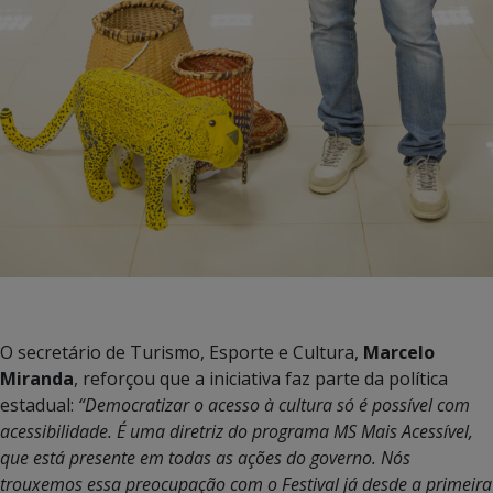
O secretário de Turismo, Esporte e Cultura,
Marcelo
Miranda
, reforçou que a iniciativa faz parte da política
estadual:
“Democratizar o acesso à cultura só é possível com
acessibilidade. É uma diretriz do programa MS Mais Acessível,
que está presente em todas as ações do governo. Nós
trouxemos essa preocupação com o Festival já desde a primeira