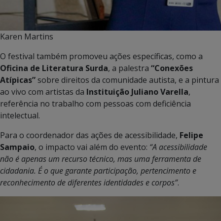
Karen Martins
O festival também promoveu ações específicas, como a
Oficina de Literatura Surda
, a palestra
“Conexões
Atípicas”
sobre direitos da comunidade autista, e a pintura
ao vivo com artistas da
Instituição Juliano Varella
,
referência no trabalho com pessoas com deficiência
intelectual.
Para o coordenador das ações de acessibilidade,
Felipe
Sampaio
, o impacto vai além do evento:
“A acessibilidade
não é apenas um recurso técnico, mas uma ferramenta de
cidadania. É o que garante participação, pertencimento e
reconhecimento de diferentes identidades e corpos”
.