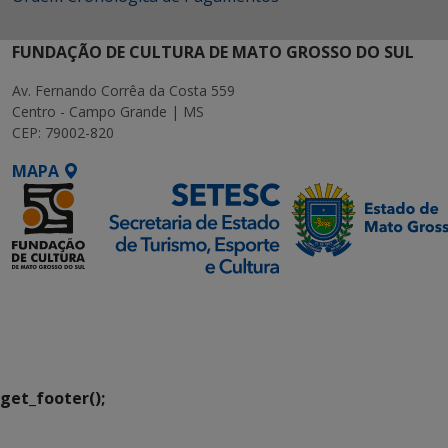
FUNDAÇÃO DE CULTURA DE MATO GROSSO DO SUL
Av. Fernando Corrêa da Costa 559
Centro - Campo Grande | MS
CEP: 79002-820
MAPA
SETDIG | Secretaria-
Executiva de
Transformação Digital
get_footer();