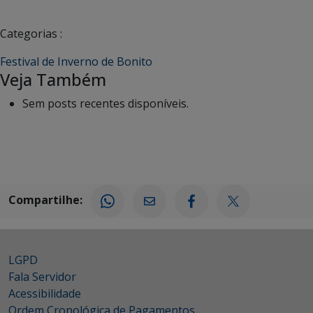
Categorias :
Festival de Inverno de Bonito
Veja Também
Sem posts recentes disponíveis.
Compartilhe:
LGPD
Fala Servidor
Acessibilidade
Ordem Cronológica de Pagamentos