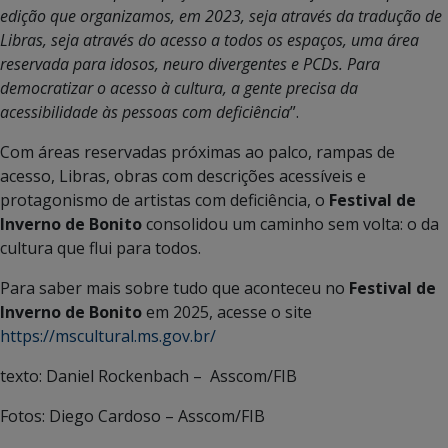
edição que organizamos, em 2023, seja através da tradução de
Libras, seja através do acesso a todos os espaços, uma área
reservada para idosos, neuro divergentes e PCDs. Para
democratizar o acesso à cultura, a gente precisa da
acessibilidade às pessoas com deficiência
”.
Com áreas reservadas próximas ao palco, rampas de
acesso, Libras, obras com descrições acessíveis e
protagonismo de artistas com deficiência, o
Festival de
Inverno de Bonito
consolidou um caminho sem volta: o da
cultura que flui para todos.
Para saber mais sobre tudo que aconteceu no
Festival de
Inverno de Bonito
em 2025, acesse o site
https://mscultural.ms.gov.br/
texto: Daniel Rockenbach – Asscom/FIB
Fotos: Diego Cardoso – Asscom/FIB