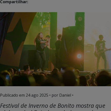
Compartilhar:
Publicado em
24 ago 2025
• por Daniel •
Festival de Inverno de Bonito mostra que