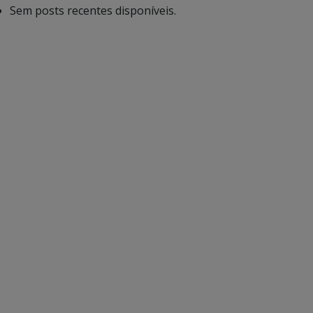
Sem posts recentes disponíveis.