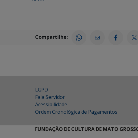
Compartilhe:
LGPD
Fala Servidor
Acessibilidade
Ordem Cronológica de Pagamentos
FUNDAÇÃO DE CULTURA DE MATO GROSSO