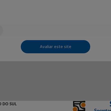
Avaliar este site
 DO SUL