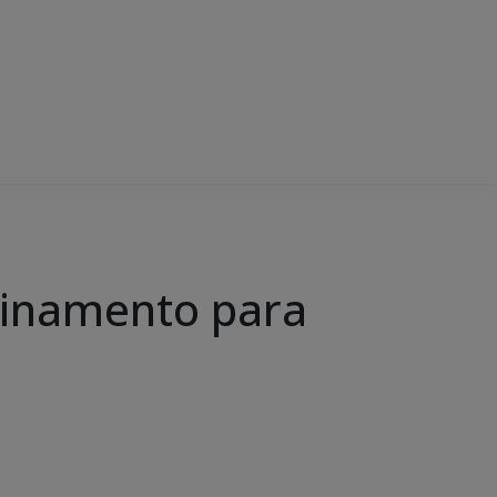
einamento para