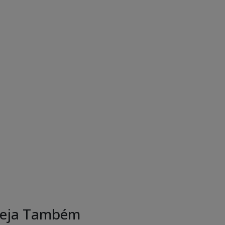
eja Também