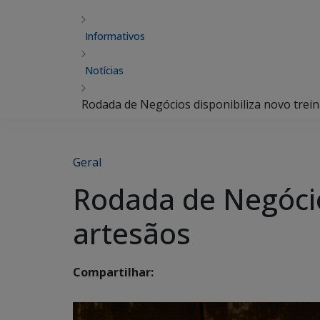
Informativos
Notícias
Rodada de Negócios disponibiliza novo trei
Geral
Rodada de Negócio
artesãos
Compartilhar: