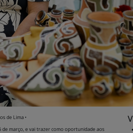
V
os de Lima •
 de março, e vai trazer como oportunidade aos