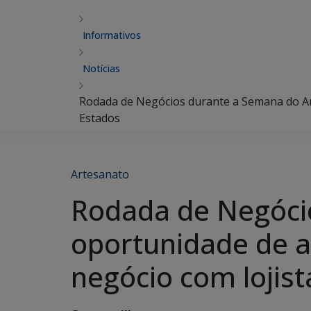
Informativos
Notícias
Rodada de Negócios durante a Semana do Ar
Estados
Artesanato
Rodada de Negóci
oportunidade de a
negócio com lojist