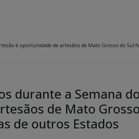
tesão é oportunidade de artesãos de Mato Grosso do Sul fe
os durante a Semana do
rtesãos de Mato Grosso
as de outros Estados