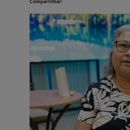
Compartilhar: