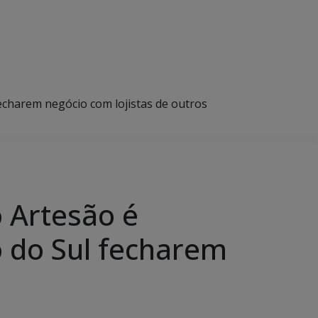
charem negócio com lojistas de outros
 Artesão é
 do Sul fecharem