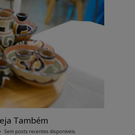
eja Também
Sem posts recentes disponíveis.