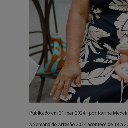
Publicado em
21 mar 2024
• por Karina Medeir
A Semana do Artesão 2024 acontece de 19 a 26