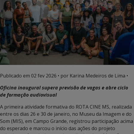
Publicado em
02 fev 2026
• por Karina Medeiros de Lima •
Oficina inaugural supera previsão de vagas e abre ciclo
de formação audiovisual
A primeira atividade formativa do ROTA CINE MS, realizada
entre os dias 26 e 30 de janeiro, no Museu da Imagem e do
Som (MIS), em Campo Grande, registrou participação acima
do esperado e marcou o início das ações do projeto