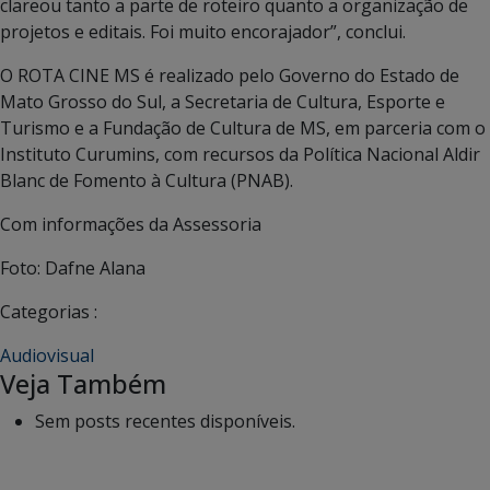
clareou tanto a parte de roteiro quanto a organização de
projetos e editais. Foi muito encorajador”, conclui.
O ROTA CINE MS é realizado pelo Governo do Estado de
Mato Grosso do Sul, a Secretaria de Cultura, Esporte e
Turismo e a Fundação de Cultura de MS, em parceria com o
Instituto Curumins, com recursos da Política Nacional Aldir
Blanc de Fomento à Cultura (PNAB).
Com informações da Assessoria
Foto: Dafne Alana
Categorias :
Audiovisual
Veja Também
Sem posts recentes disponíveis.