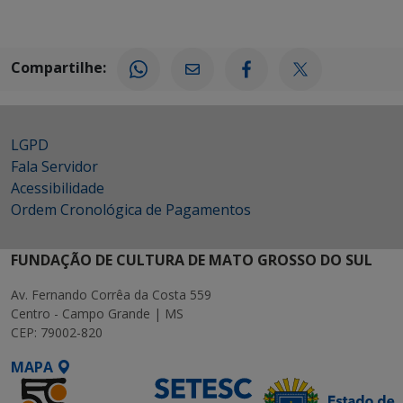
Compartilhe:
LGPD
Fala Servidor
Acessibilidade
Ordem Cronológica de Pagamentos
FUNDAÇÃO DE CULTURA DE MATO GROSSO DO SUL
Av. Fernando Corrêa da Costa 559
Centro - Campo Grande | MS
CEP: 79002-820
MAPA