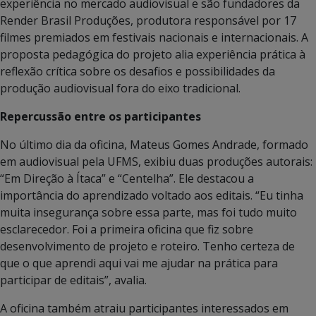
experiência no mercado audiovisual e são fundadores da
Render Brasil Produções, produtora responsável por 17
filmes premiados em festivais nacionais e internacionais. A
proposta pedagógica do projeto alia experiência prática à
reflexão crítica sobre os desafios e possibilidades da
produção audiovisual fora do eixo tradicional.
Repercussão entre os participantes
No último dia da oficina, Mateus Gomes Andrade, formado
em audiovisual pela UFMS, exibiu duas produções autorais:
“Em Direção à Ítaca” e “Centelha”. Ele destacou a
importância do aprendizado voltado aos editais. “Eu tinha
muita insegurança sobre essa parte, mas foi tudo muito
esclarecedor. Foi a primeira oficina que fiz sobre
desenvolvimento de projeto e roteiro. Tenho certeza de
que o que aprendi aqui vai me ajudar na prática para
participar de editais”, avalia.
A oficina também atraiu participantes interessados em