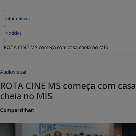
Informativos
Notícias
ROTA CINE MS começa com casa cheia no MIS
Audiovisual
ROTA CINE MS começa com casa
cheia no MIS
Compartilhar: