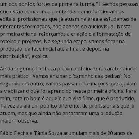
um dos pontos fortes da primeira turma. “Tivemos pessoas
que estão começando a entender como funcionam os
editais, profissionais que já atuam na área e estudantes de
diferentes formações, não apenas do audiovisual. Nesta
primeira oficina, reforçamos a criação e a formatação de
roteiro e projetos. Na segunda etapa, vamos focar na
produção, da fase inicial até a final, e depois na
distribuição”, explica.
Ainda segundo Flecha, a próxima oficina terá caráter ainda
mais prático. “Vamos ensinar o ‘caminho das pedras’. No
segundo encontro, vamos passar informações que ajudam
a viabilizar o que foi aprendido nesta primeira oficina. Para
mim, roteiro bom é aquele que vira filme, que é produzido.
Talvez atraia um público diferente, de profissionais que já
atuam, mas que ainda não encararam uma produção
maior”, observa.
Fábio Flecha e Tânia Sozza acumulam mais de 20 anos de