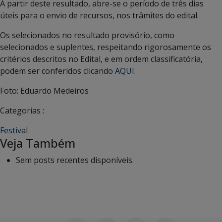
A partir deste resultado, abre-se o período de três dias
úteis para o envio de recursos, nos trâmites do edital.
Os selecionados no resultado provisório, como
selecionados e suplentes, respeitando rigorosamente os
critérios descritos no Edital, e em ordem classificatória,
podem ser conferidos clicando
AQUI
.
Foto: Eduardo Medeiros
Categorias :
Festival
Veja Também
Sem posts recentes disponíveis.