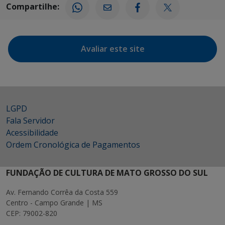
Compartilhe:
Avaliar este site
LGPD
Fala Servidor
Acessibilidade
Ordem Cronológica de Pagamentos
FUNDAÇÃO DE CULTURA DE MATO GROSSO DO SUL
Av. Fernando Corrêa da Costa 559
Centro - Campo Grande | MS
CEP: 79002-820