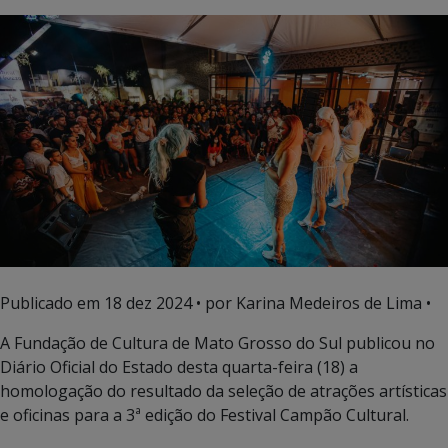
Publicado em
18 dez 2024
• por Karina Medeiros de Lima •
A Fundação de Cultura de Mato Grosso do Sul publicou no
Diário Oficial do Estado desta quarta-feira (18) a
homologação do resultado da seleção de atrações artísticas
e oficinas para a 3ª edição do Festival Campão Cultural.