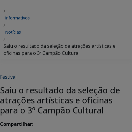
Informativos
Notícias
Saiu o resultado da seleção de atrações artísticas e
oficinas para o 3º Campão Cultural
Festival
Saiu o resultado da seleção de
atrações artísticas e oficinas
para o 3º Campão Cultural
Compartilhar: