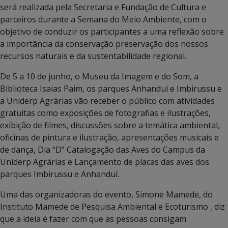
será realizada pela Secretaria e Fundação de Cultura e
parceiros durante a Semana do Meio Ambiente, com o
objetivo de conduzir os participantes a uma reflexão sobre
a importância da conservação preservação dos nossos
recursos naturais e da sustentabilidade regional.
De 5 a 10 de junho, o Museu da Imagem e do Som, a
Biblioteca Isaias Paim, os parques Anhanduí e Imbirussu e
a Uniderp Agrárias vão receber o público com atividades
gratuitas como exposições de fotografias e ilustrações,
exibição de filmes, discussões sobre a temática ambiental,
oficinas de pintura e ilustração, apresentações musicais e
de dança, Dia “D” Catalogação das Aves do Campus da
Uniderp Agrárias e Lançamento de placas das aves dos
parques Imbirussu e Anhanduí.
Uma das organizadoras do evento, Simone Mamede, do
Instituto Mamede de Pesquisa Ambiental e Ecoturismo , diz
que a ideia é fazer com que as pessoas consigam