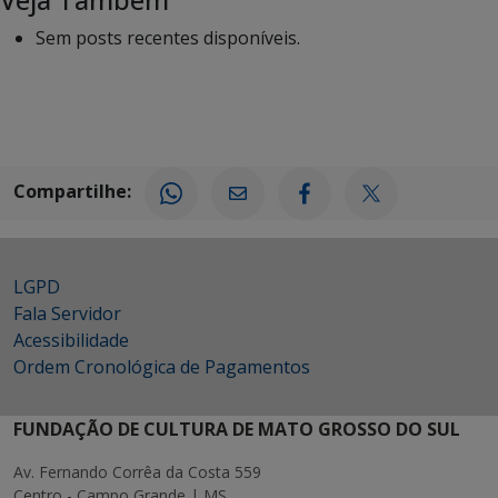
Sem posts recentes disponíveis.
Compartilhe:
LGPD
Fala Servidor
Acessibilidade
Ordem Cronológica de Pagamentos
FUNDAÇÃO DE CULTURA DE MATO GROSSO DO SUL
Av. Fernando Corrêa da Costa 559
Centro - Campo Grande | MS