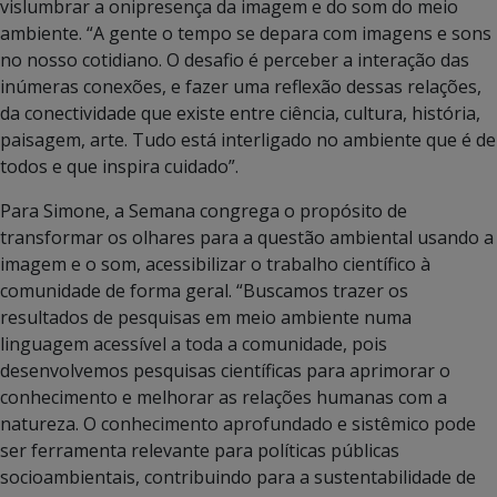
vislumbrar a onipresença da imagem e do som do meio
ambiente. “A gente o tempo se depara com imagens e sons
no nosso cotidiano. O desafio é perceber a interação das
inúmeras conexões, e fazer uma reflexão dessas relações,
da conectividade que existe entre ciência, cultura, história,
paisagem, arte. Tudo está interligado no ambiente que é de
todos e que inspira cuidado”.
Para Simone, a Semana congrega o propósito de
transformar os olhares para a questão ambiental usando a
imagem e o som, acessibilizar o trabalho científico à
comunidade de forma geral. “Buscamos trazer os
resultados de pesquisas em meio ambiente numa
linguagem acessível a toda a comunidade, pois
desenvolvemos pesquisas científicas para aprimorar o
conhecimento e melhorar as relações humanas com a
natureza. O conhecimento aprofundado e sistêmico pode
ser ferramenta relevante para políticas públicas
socioambientais, contribuindo para a sustentabilidade de