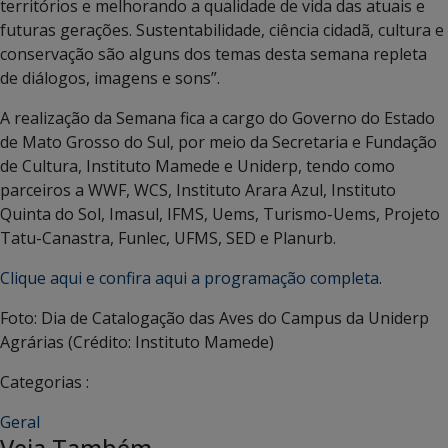
territórios e melhorando a qualidade de vida das atuais e
futuras gerações. Sustentabilidade, ciência cidadã, cultura e
conservação são alguns dos temas desta semana repleta
de diálogos, imagens e sons”.
A realização da Semana fica a cargo do Governo do Estado
de Mato Grosso do Sul, por meio da Secretaria e Fundação
de Cultura, Instituto Mamede e Uniderp, tendo como
parceiros a WWF, WCS, Instituto Arara Azul, Instituto
Quinta do Sol, Imasul, IFMS, Uems, Turismo-Uems, Projeto
Tatu-Canastra, Funlec, UFMS, SED e Planurb.
Clique aqui e confira aqui a programação completa.
Foto: Dia de Catalogação das Aves do Campus da Uniderp
Agrárias (Crédito: Instituto Mamede)
Categorias :
Geral
Veja Também