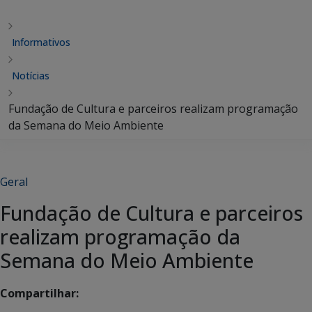
Informativos
Notícias
Fundação de Cultura e parceiros realizam programação
da Semana do Meio Ambiente
Geral
Fundação de Cultura e parceiros
realizam programação da
Semana do Meio Ambiente
Compartilhar: