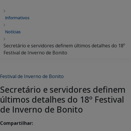
Informativos
Notícias
Secretário e servidores definem últimos detalhes do 18º
Festival de Inverno de Bonito
Festival de Inverno de Bonito
Secretário e servidores definem
últimos detalhes do 18º Festival
de Inverno de Bonito
Compartilhar: