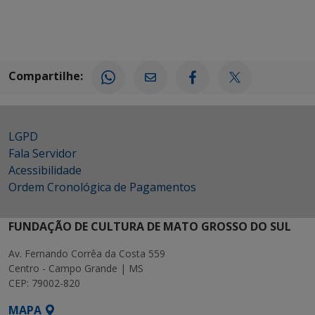
Compartilhe:
LGPD
Fala Servidor
Acessibilidade
Ordem Cronológica de Pagamentos
FUNDAÇÃO DE CULTURA DE MATO GROSSO DO SUL
Av. Fernando Corrêa da Costa 559
Centro - Campo Grande | MS
CEP: 79002-820
MAPA