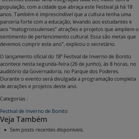
população, com a cidade que abraça este Festival já há 18
anos. Também é imprescindível que a cultura tenha uma
parceria forte com a educação, levando aos estudantes e
aos “matogrossulenses” atrações e projetos que ampliem o
sentimento de pertencimento cultural. Essa são metas que
devemos cumprir este ano”, explicou o secretário.
O lançamento oficial do 18º Festival de Inverno de Bonito
acontece nesta segunda-feira (26 de junho), às 8 horas, no
auditório da Governadoria, no Parque dos Poderes.
Durante o evento será divulgada a programação completa
de atrações e projetos deste ano.
Categorias :
Festival de Inverno de Bonito
Veja Também
Sem posts recentes disponíveis.