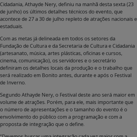
Cidadania, Athayde Nery, definiu na manhã desta sexta (23
de junho) os últimos detalhes técnicos do evento, que
acontece de 27 a 30 de julho repleto de atrações nacionais e
estaduais.
Com as metas já delineada em todos os setores da
Fundação de Cultura e da Secretaria de Cultura e Cidadania
(artesanato, música, artes plásticas, oficinas e cursos,
cinema, comunicação), os servidores e o secretário
definiram os detalhes locais da produção e o trabalho que
será realizado em Bonito antes, durante e após o Festival
de Inverno.
Segundo Athayde Nery, o Festival deste ano será maior em
volume de atrações. Porém, para ele, mais importante que
o número de apresentações e o tamanho do evento é o
envolvimento do público com a programação e com a
proposta de integração que o define.
“Devemos buscar uma integração cada vez maior com a