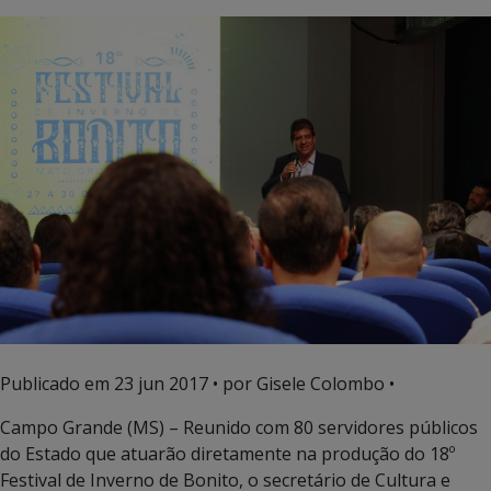
Publicado em
23 jun 2017
• por Gisele Colombo •
Campo Grande (MS) – Reunido com 80 servidores públicos
do Estado que atuarão diretamente na produção do 18º
Festival de Inverno de Bonito, o secretário de Cultura e