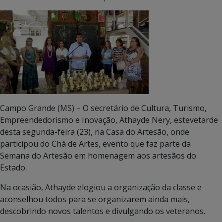
Campo Grande (MS) – O secretário de Cultura, Turismo,
Empreendedorismo e Inovação, Athayde Nery, estevetarde
desta segunda-feira (23), na Casa do Artesão, onde
participou do Chá de Artes, evento que faz parte da
Semana do Artesão em homenagem aos artesãos do
Estado.
Na ocasião, Athayde elogiou a organização da classe e
aconselhou todos para se organizarem ainda mais,
descobrindo novos talentos e divulgando os veteranos.