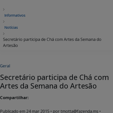
Informativos
Notícias
Secretário participa de Chá com Artes da Semana do
Artesão
Geral
Secretário participa de Chá com
Artes da Semana do Artesão
Compartilhar:
Publicado em
24 mar 2015
• por tmotta@fazenda.ms •