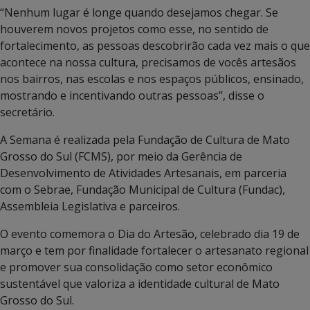
“Nenhum lugar é longe quando desejamos chegar. Se
houverem novos projetos como esse, no sentido de
fortalecimento, as pessoas descobrirão cada vez mais o que
acontece na nossa cultura, precisamos de vocês artesãos
nos bairros, nas escolas e nos espaços públicos, ensinado,
mostrando e incentivando outras pessoas”, disse o
secretário.
A Semana é realizada pela Fundação de Cultura de Mato
Grosso do Sul (FCMS), por meio da Gerência de
Desenvolvimento de Atividades Artesanais, em parceria
com o Sebrae, Fundação Municipal de Cultura (Fundac),
Assembleia Legislativa e parceiros.
O evento comemora o Dia do Artesão, celebrado dia 19 de
março e tem por finalidade fortalecer o artesanato regional
e promover sua consolidação como setor econômico
sustentável que valoriza a identidade cultural de Mato
Grosso do Sul.