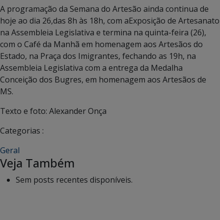
A programação da Semana do Artesão ainda continua de
hoje ao dia 26,das 8h às 18h, com aExposição de Artesanato
na Assembleia Legislativa e termina na quinta-feira (26),
com o Café da Manhã em homenagem aos Artesãos do
Estado, na Praça dos Imigrantes, fechando as 19h, na
Assembleia Legislativa com a entrega da Medalha
Conceição dos Bugres, em homenagem aos Artesãos de
MS.
Texto e foto: Alexander Onça
Categorias :
Geral
Veja Também
Sem posts recentes disponíveis.