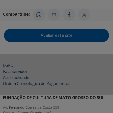
Compartilhe:
Avaliar este site
LGPD
Fala Servidor
Acessibilidade
Ordem Cronológica de Pagamentos
FUNDAÇÃO DE CULTURA DE MATO GROSSO DO SUL
Av. Fernando Corrêa da Costa 559
Centro - Campo Grande | MS