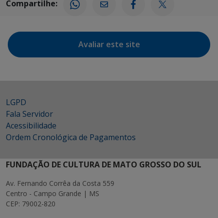
Compartilhe:
Avaliar este site
LGPD
Fala Servidor
Acessibilidade
Ordem Cronológica de Pagamentos
FUNDAÇÃO DE CULTURA DE MATO GROSSO DO SUL
Av. Fernando Corrêa da Costa 559
Centro - Campo Grande | MS
CEP: 79002-820