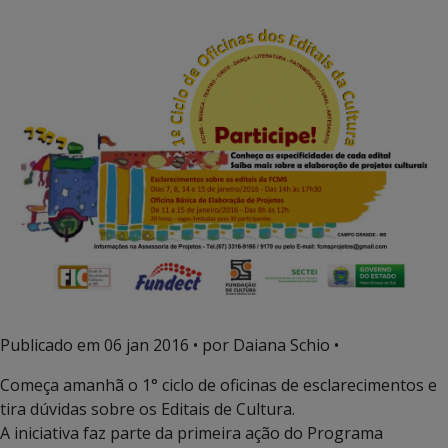
Publicado em
06 jan 2016
• por Daiana Schio •
Começa amanhã o 1° ciclo de oficinas de esclarecimentos e
tira dúvidas sobre os Editais de Cultura.
A iniciativa faz parte da primeira ação do Programa