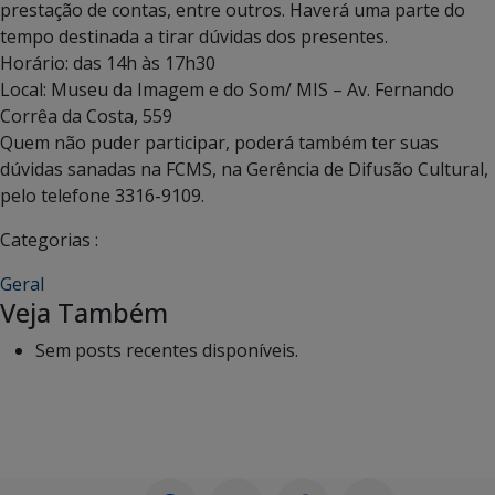
prestação de contas, entre outros. Haverá uma parte do
tempo destinada a tirar dúvidas dos presentes.
Horário: das 14h às 17h30
Local: Museu da Imagem e do Som/ MIS – Av. Fernando
Corrêa da Costa, 559
Quem não puder participar, poderá também ter suas
dúvidas sanadas na FCMS, na Gerência de Difusão Cultural,
pelo telefone 3316-9109.
Categorias :
Geral
Veja Também
Sem posts recentes disponíveis.