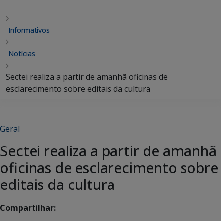
Informativos
Notícias
Sectei realiza a partir de amanhã oficinas de
esclarecimento sobre editais da cultura
Geral
Sectei realiza a partir de amanhã
oficinas de esclarecimento sobre
editais da cultura
Compartilhar: