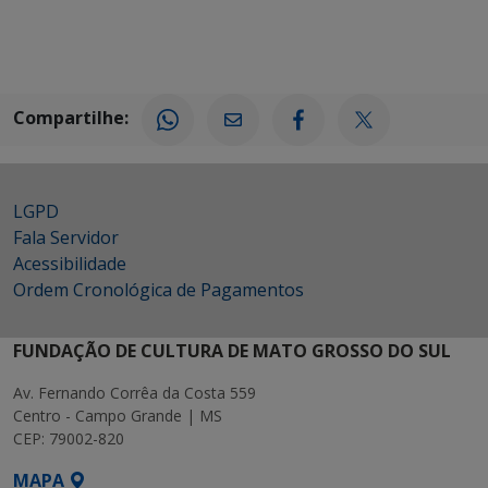
Compartilhe:
LGPD
Fala Servidor
Acessibilidade
Ordem Cronológica de Pagamentos
FUNDAÇÃO DE CULTURA DE MATO GROSSO DO SUL
Av. Fernando Corrêa da Costa 559
Centro - Campo Grande | MS
CEP: 79002-820
MAPA