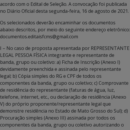
acordo com o Edital de Seleção. A convocação foi publicada
no Diário Oficial desta segunda-feira, 16 de agosto de 2021.
Os selecionados deverão encaminhar os documentos
abaixo descritos, por meio do seguinte endereço eletrônico:
documentos.editaisfcms@gmail.com
I – No caso de proposta apresentada por REPRESENTANTE
LEGAL PESSOA FÍSICA integrante e representante de
banda, grupo ou coletivo: a) Ficha de Inscrição (Anexo I)
devidamente preenchida e assinada pelo representante
legal; b) Cópia simples do RG e CPF de todos os
componentes da banda, grupo ou coletivo; c) Comprovante
de residência do representante (faturas de água, luz,
telefone, internet, etc., ou declaração de residência (Anexo
V) do próprio proponente/representante legal que
demonstre residência no Estado de Mato Grosso do Sul); d)
Procuração simples (Anexo III) assinada por todos os
componentes da banda, grupo ou coletivo autorizando o