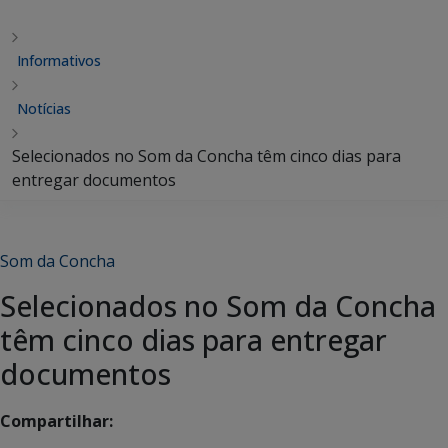
Informativos
Notícias
Selecionados no Som da Concha têm cinco dias para
entregar documentos
Som da Concha
Selecionados no Som da Concha
têm cinco dias para entregar
documentos
Compartilhar: