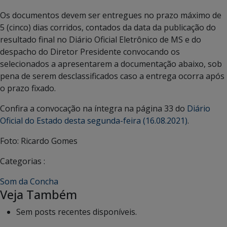
Os documentos devem ser entregues no prazo máximo de
5 (cinco) dias corridos, contados da data da publicação do
resultado final no Diário Oficial Eletrônico de MS e do
despacho do Diretor Presidente convocando os
selecionados a apresentarem a documentação abaixo, sob
pena de serem desclassificados caso a entrega ocorra após
o prazo fixado.
Confira a convocação na íntegra na página 33 do
Diário
Oficial do Estado desta segunda-feira (16.08.2021)
.
Foto: Ricardo Gomes
Categorias :
Som da Concha
Veja Também
Sem posts recentes disponíveis.