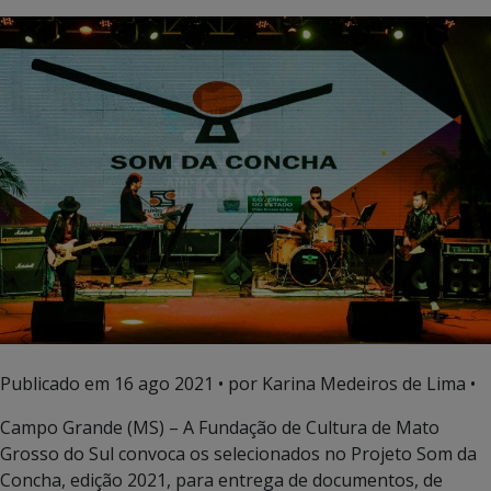
Publicado em
16 ago 2021
• por Karina Medeiros de Lima •
Campo Grande (MS) – A Fundação de Cultura de Mato
Grosso do Sul convoca os selecionados no Projeto Som da
Concha, edição 2021, para entrega de documentos, de