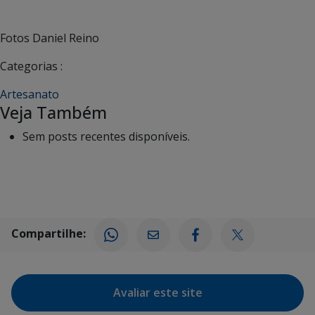
Fotos Daniel Reino
Categorias :
Artesanato
Veja Também
Sem posts recentes disponíveis.
Compartilhe:
Avaliar este site