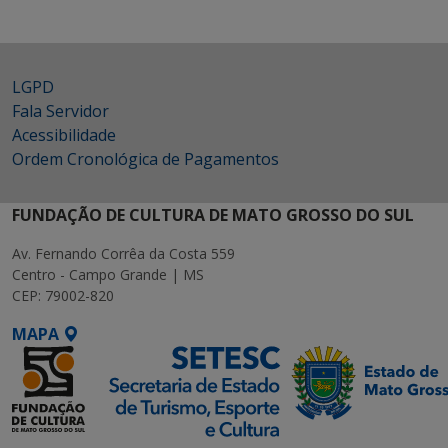
LGPD
Fala Servidor
Acessibilidade
Ordem Cronológica de Pagamentos
FUNDAÇÃO DE CULTURA DE MATO GROSSO DO SUL
Av. Fernando Corrêa da Costa 559
Centro - Campo Grande | MS
CEP: 79002-820
MAPA