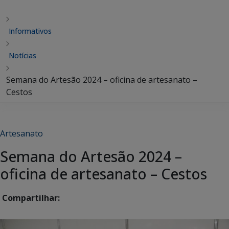
Informativos
Notícias
Semana do Artesão 2024 – oficina de artesanato –
Cestos
Artesanato
Semana do Artesão 2024 –
oficina de artesanato – Cestos
Compartilhar: