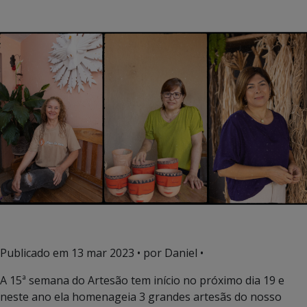
Publicado em
13 mar 2023
• por Daniel •
A 15ª semana do Artesão tem início no próximo dia 19 e
neste ano ela homenageia 3 grandes artesãs do nosso