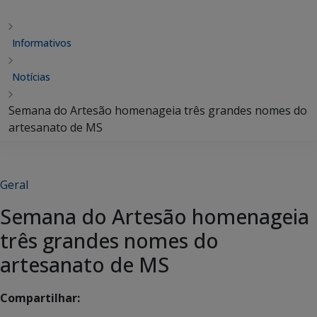
Informativos
Notícias
Semana do Artesão homenageia três grandes nomes do
artesanato de MS
Geral
Semana do Artesão homenageia
três grandes nomes do
artesanato de MS
Compartilhar: