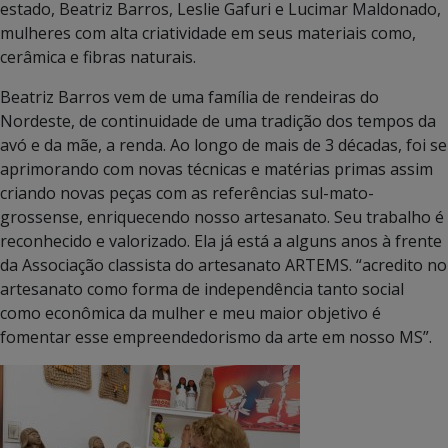
estado, Beatriz Barros, Leslie Gafuri e Lucimar Maldonado,
mulheres com alta criatividade em seus materiais como,
cerâmica e fibras naturais.
Beatriz Barros vem de uma família de rendeiras do
Nordeste, de continuidade de uma tradição dos tempos da
avó e da mãe, a renda. Ao longo de mais de 3 décadas, foi se
aprimorando com novas técnicas e matérias primas assim
criando novas peças com as referências sul-mato-
grossense, enriquecendo nosso artesanato. Seu trabalho é
reconhecido e valorizado. Ela já está a alguns anos à frente
da Associação classista do artesanato ARTEMS. “acredito no
artesanato como forma de independência tanto social
como econômica da mulher e meu maior objetivo é
fomentar esse empreendedorismo da arte em nosso MS”.