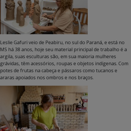
Leslie Gafuri veio de Peabiru, no sul do Paraná, e está no
MS há 38 anos, hoje seu material principal de trabalho é a
argila, suas esculturas são, em sua maioria mulheres
grávidas, têm acessórios, roupas e objetos indígenas. Com
potes de frutas na cabeça e pássaros como tucanos e
araras apoiados nos ombros e nos braços.