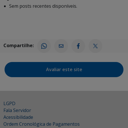
Sem posts recentes disponíveis.
Compartilhe:
Avaliar este site
LGPD
Fala Servidor
Acessibilidade
Ordem Cronológica de Pagamentos