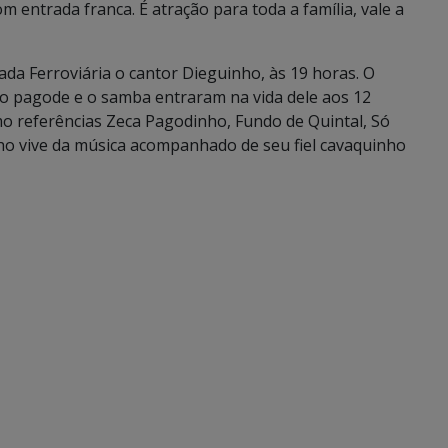
 entrada franca. É atração para toda a família, vale a
ada Ferroviária o cantor Dieguinho, às 19 horas. O
, o pagode e o samba entraram na vida dele aos 12
 referências Zeca Pagodinho, Fundo de Quintal, Só
nho vive da música acompanhado de seu fiel cavaquinho