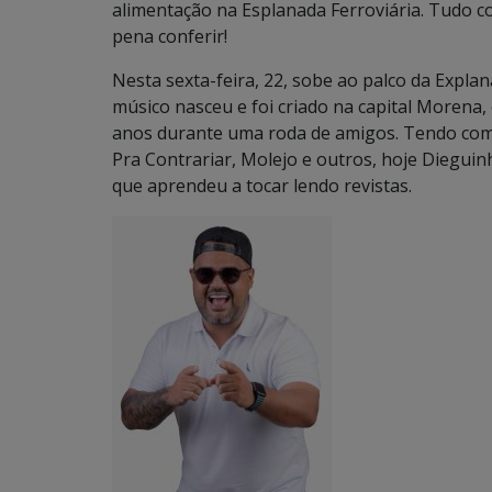
alimentação na Esplanada Ferroviária. Tudo com
pena conferir!
Nesta sexta-feira, 22, sobe ao palco da Explan
músico nasceu e foi criado na capital Morena
anos durante uma roda de amigos. Tendo como
Pra Contrariar, Molejo e outros, hoje Diegui
que aprendeu a tocar lendo revistas.