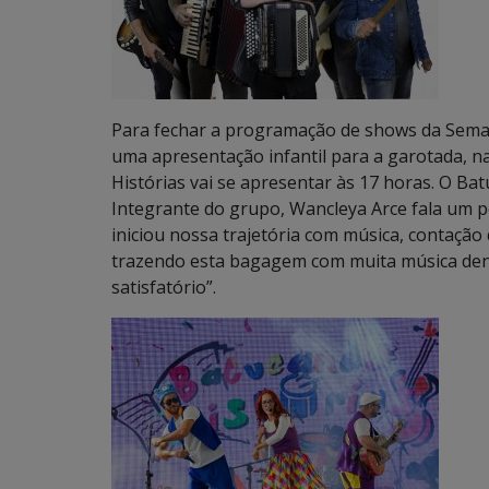
Para fechar a programação de shows da Seman
uma apresentação infantil para a garotada, n
Histórias vai se apresentar às 17 horas. O Bat
Integrante do grupo, Wancleya Arce fala um p
iniciou nossa trajetória com música, contação 
trazendo esta bagagem com muita música dent
satisfatório”.