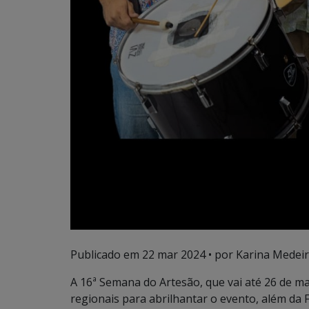
Publicado em
22 mar 2024
• por Karina Medeir
A 16ª Semana do Artesão, que vai até 26 de m
regionais para abrilhantar o evento, além da 