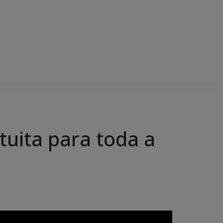
uita para toda a