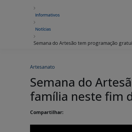
Informativos
Notícias
Semana do Artesão tem programação gratuita
Artesanato
Semana do Artesã
família neste fim
Compartilhar: