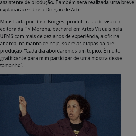
assistente de produção. Também será realizada uma breve
explanação sobre a Direção de Arte.
Ministrada por Rose Borges, produtora audiovisual e
editora da TV Morena, bacharel em Artes Visuais pela
UFMS com mais de dez anos de experiência, a oficina
aborda, na manhã de hoje, sobre as etapas da pré-
produção. “Cada dia abordaremos um tópico. É muito
gratificante para mim participar de uma mostra desse
tamanho”.