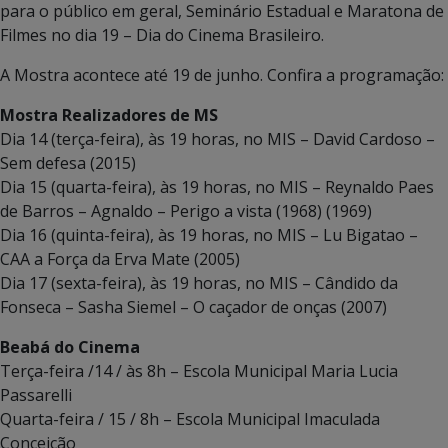
para o público em geral, Seminário Estadual e Maratona de
Filmes no dia 19 – Dia do Cinema Brasileiro.
A Mostra acontece até 19 de junho. Confira a programação:
Mostra Realizadores de MS
Dia 14 (terça-feira), às 19 horas, no MIS – David Cardoso –
Sem defesa (2015)
Dia 15 (quarta-feira), às 19 horas, no MIS – Reynaldo Paes
de Barros – Agnaldo – Perigo a vista (1968) (1969)
Dia 16 (quinta-feira), às 19 horas, no MIS – Lu Bigatao –
CAA a Força da Erva Mate (2005)
Dia 17 (sexta-feira), às 19 horas, no MIS – Cândido da
Fonseca – Sasha Siemel – O caçador de onças (2007)
Beabá do Cinema
Terça-feira /14 / às 8h – Escola Municipal Maria Lucia
Passarelli
Quarta-feira / 15 / 8h – Escola Municipal Imaculada
Conceição