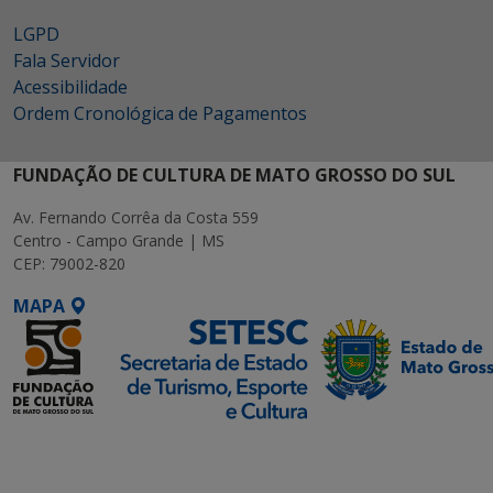
LGPD
Fala Servidor
Acessibilidade
Ordem Cronológica de Pagamentos
FUNDAÇÃO DE CULTURA DE MATO GROSSO DO SUL
Av. Fernando Corrêa da Costa 559
Centro - Campo Grande | MS
CEP: 79002-820
MAPA
SETDIG | Secretaria-
Executiva de