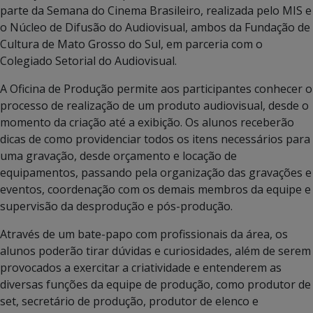
parte da Semana do Cinema Brasileiro, realizada pelo MIS e
o Núcleo de Difusão do Audiovisual, ambos da Fundação de
Cultura de Mato Grosso do Sul, em parceria com o
Colegiado Setorial do Audiovisual.
A Oficina de Produção permite aos participantes conhecer o
processo de realização de um produto audiovisual, desde o
momento da criação até a exibição. Os alunos receberão
dicas de como providenciar todos os itens necessários para
uma gravação, desde orçamento e locação de
equipamentos, passando pela organização das gravações e
eventos, coordenação com os demais membros da equipe e
supervisão da desprodução e pós-produção.
Através de um bate-papo com profissionais da área, os
alunos poderão tirar dúvidas e curiosidades, além de serem
provocados a exercitar a criatividade e entenderem as
diversas funções da equipe de produção, como produtor de
set, secretário de produção, produtor de elenco e