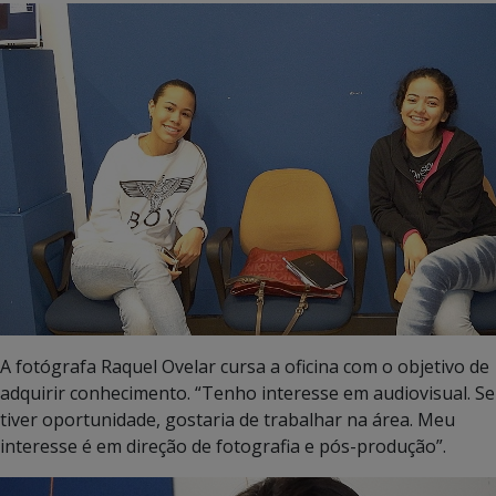
A fotógrafa Raquel Ovelar cursa a oficina com o objetivo de
adquirir conhecimento. “Tenho interesse em audiovisual. Se
tiver oportunidade, gostaria de trabalhar na área. Meu
interesse é em direção de fotografia e pós-produção”.