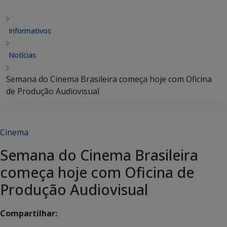
Informativos
Notícias
Semana do Cinema Brasileira começa hoje com Oficina
de Produção Audiovisual
Cinema
Semana do Cinema Brasileira
começa hoje com Oficina de
Produção Audiovisual
Compartilhar: