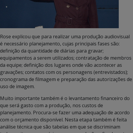
Rose explicou que para realizar uma produção audiovisual
é necessário planejamento, cujas principais fases são:
definição da quantidade de diárias para gravar;
equipamentos a serem utilizados; contratação de membros
da equipe; definição dos lugares onde vão acontecer as
gravações; contatos com os personagens (entrevistados);
cronograma de filmagem e preparação das autorizações de
uso de imagem.
Muito importante também é o levantamento financeiro do
que será gasto com a produção, nos custos de
planejamento. Procura-se fazer uma adequação de acordo
com o orçamento disponível. Nesta etapa também é feita
análise técnica que são tabelas em que se discriminam