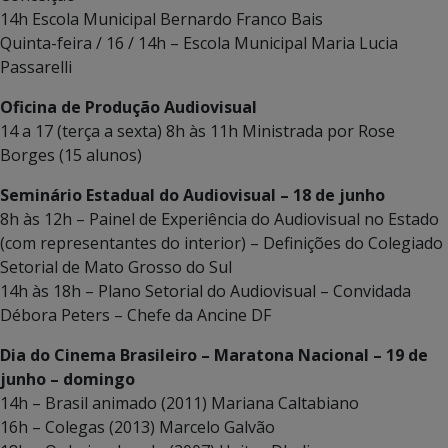
14h Escola Municipal Bernardo Franco Bais
Quinta-feira / 16 / 14h – Escola Municipal Maria Lucia
Passarelli
Oficina de Produção Audiovisual
14 a 17 (terça a sexta) 8h às 11h Ministrada por Rose
Borges (15 alunos)
Seminário Estadual do Audiovisual – 18 de junho
8h às 12h – Painel de Experiência do Audiovisual no Estado
(com representantes do interior) – Definições do Colegiado
Setorial de Mato Grosso do Sul
14h às 18h – Plano Setorial do Audiovisual – Convidada
Débora Peters – Chefe da Ancine DF
Dia do Cinema Brasileiro – Maratona Nacional – 19 de
junho – domingo
14h – Brasil animado (2011) Mariana Caltabiano
16h – Colegas (2013) Marcelo Galvão