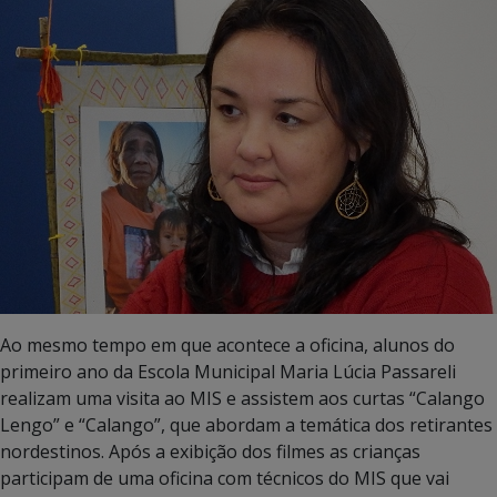
Ao mesmo tempo em que acontece a oficina, alunos do
primeiro ano da Escola Municipal Maria Lúcia Passareli
realizam uma visita ao MIS e assistem aos curtas “Calango
Lengo” e “Calango”, que abordam a temática dos retirantes
nordestinos. Após a exibição dos filmes as crianças
participam de uma oficina com técnicos do MIS que vai