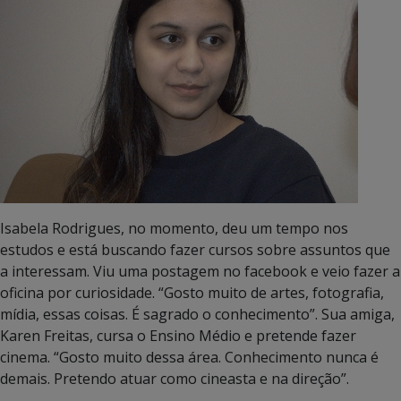
Isabela Rodrigues, no momento, deu um tempo nos
estudos e está buscando fazer cursos sobre assuntos que
a interessam. Viu uma postagem no facebook e veio fazer a
oficina por curiosidade. “Gosto muito de artes, fotografia,
mídia, essas coisas. É sagrado o conhecimento”. Sua amiga,
Karen Freitas, cursa o Ensino Médio e pretende fazer
cinema. “Gosto muito dessa área. Conhecimento nunca é
demais. Pretendo atuar como cineasta e na direção”.