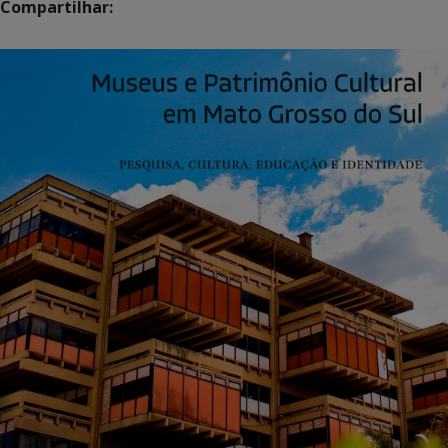
Compartilhar: