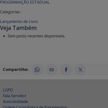
PROGRAMAÇÃO ESTADUAL
.
Categorias :
Lançamento de Livro
Veja Também
Sem posts recentes disponíveis.
Compartilhe:
LGPD
Fala Servidor
Acessibilidade
Ordem Cronológica de Pagamentos