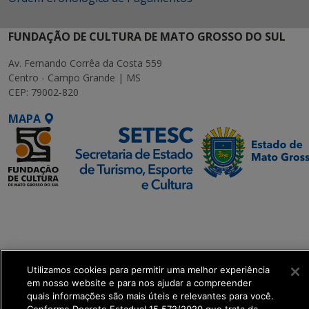
FUNDAÇÃO DE CULTURA DE MATO GROSSO DO SUL
Av. Fernando Corrêa da Costa 559
Centro - Campo Grande | MS
CEP: 79002-820
MAPA
SETDIG | Secretaria-
Executiva de
Transformação Digital
Utilizamos cookies para permitir uma melhor experiência
get_footer();
em nosso website e para nos ajudar a compreender
quais informações são mais úteis e relevantes para você.