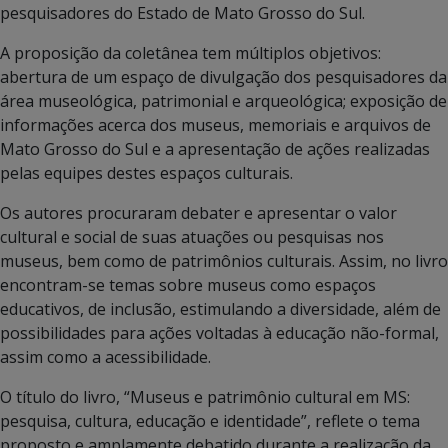
pesquisadores do Estado de Mato Grosso do Sul.
A proposição da coletânea tem múltiplos objetivos:
abertura de um espaço de divulgação dos pesquisadores da
área museológica, patrimonial e arqueológica; exposição de
informações acerca dos museus, memoriais e arquivos de
Mato Grosso do Sul e a apresentação de ações realizadas
pelas equipes destes espaços culturais.
Os autores procuraram debater e apresentar o valor
cultural e social de suas atuações ou pesquisas nos
museus, bem como de patrimônios culturais. Assim, no livro
encontram-se temas sobre museus como espaços
educativos, de inclusão, estimulando a diversidade, além de
possibilidades para ações voltadas à educação não-formal,
assim como a acessibilidade.
O título do livro, “Museus e patrimônio cultural em MS:
pesquisa, cultura, educação e identidade”, reflete o tema
proposto e amplamente debatido durante a realização da