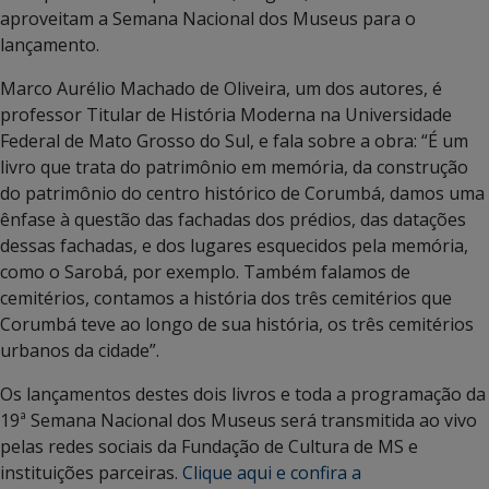
aproveitam a Semana Nacional dos Museus para o
lançamento.
Marco Aurélio Machado de Oliveira, um dos autores, é
professor Titular de História Moderna na Universidade
Federal de Mato Grosso do Sul, e fala sobre a obra: “É um
livro que trata do patrimônio em memória, da construção
do patrimônio do centro histórico de Corumbá, damos uma
ênfase à questão das fachadas dos prédios, das datações
dessas fachadas, e dos lugares esquecidos pela memória,
como o Sarobá, por exemplo. Também falamos de
cemitérios, contamos a história dos três cemitérios que
Corumbá teve ao longo de sua história, os três cemitérios
urbanos da cidade”.
Os lançamentos destes dois livros e toda a programação da
19ª Semana Nacional dos Museus será transmitida ao vivo
pelas redes sociais da Fundação de Cultura de MS e
instituições parceiras.
Clique aqui e confira a