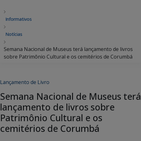
Informativos
Notícias
Semana Nacional de Museus terá lançamento de livros
sobre Patrimônio Cultural e os cemitérios de Corumbá
Lançamento de Livro
Semana Nacional de Museus terá
lançamento de livros sobre
Patrimônio Cultural e os
cemitérios de Corumbá