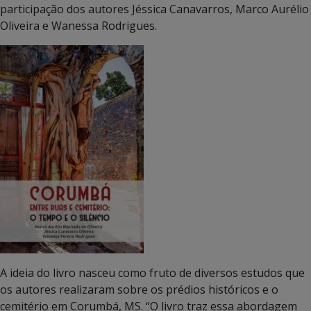
participação dos autores Jéssica Canavarros, Marco Aurélio
Oliveira e Wanessa Rodrigues.
A ideia do livro nasceu como fruto de diversos estudos que
os autores realizaram sobre os prédios históricos e o
cemitério em Corumbá, MS. “O livro traz essa abordagem