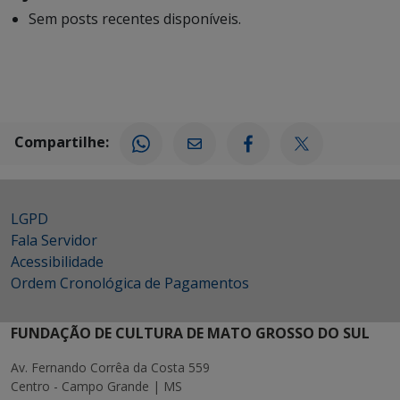
Sem posts recentes disponíveis.
Compartilhe:
LGPD
Fala Servidor
Acessibilidade
Ordem Cronológica de Pagamentos
FUNDAÇÃO DE CULTURA DE MATO GROSSO DO SUL
Av. Fernando Corrêa da Costa 559
Centro - Campo Grande | MS