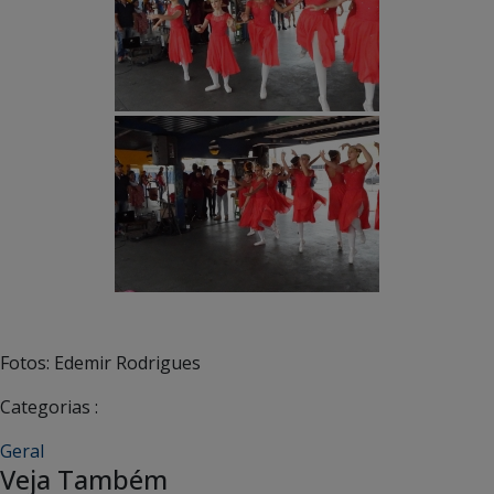
Fotos: Edemir Rodrigues
Categorias :
Geral
Veja Também