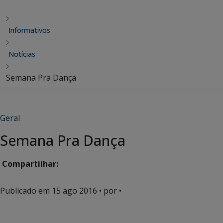
Informativos
Notícias
Semana Pra Dança
Geral
Semana Pra Dança
Compartilhar:
Publicado em
15 ago 2016
• por •