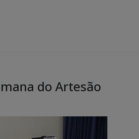
Semana do Artesão