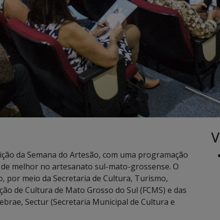
V
dição da Semana do Artesão, com uma programação
á de melhor no artesanato sul-mato-grossense. O
, por meio da Secretaria de Cultura, Turismo,
ção de Cultura de Mato Grosso do Sul (FCMS) e das
ebrae, Sectur (Secretaria Municipal de Cultura e