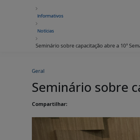
Informativos
Notícias
Seminário sobre capacitação abre a 10ª Sem
Geral
Seminário sobre c
Compartilhar: