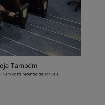
eja Também
Sem posts recentes disponíveis.