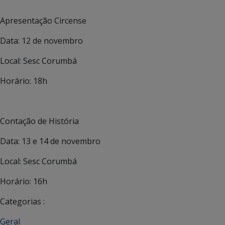
Apresentação Circense
Data: 12 de novembro
Local: Sesc Corumbá
Horário: 18h
Contação de História
Data: 13 e 14 de novembro
Local: Sesc Corumbá
Horário: 16h
Categorias :
Geral