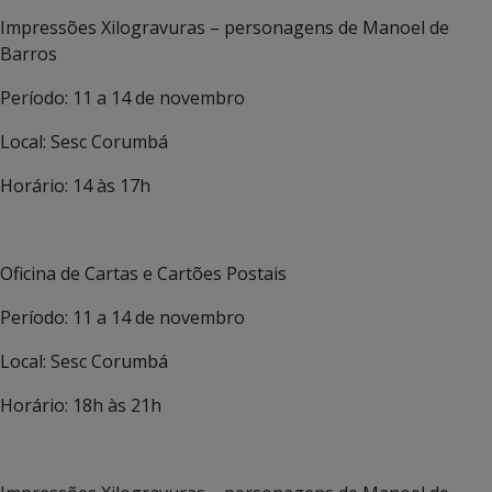
Impressões Xilogravuras – personagens de Manoel de
Barros
Período: 11 a 14 de novembro
Local: Sesc Corumbá
Horário: 14 às 17h
Oficina de Cartas e Cartões Postais
Período: 11 a 14 de novembro
Local: Sesc Corumbá
Horário: 18h às 21h