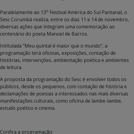
o
Paralelamente ao 13
Festival América do Sul Pantanal, o
Sesc Corumbá realiza, entre os dias 11 e 14 de novembro,
diversas ações que integram uma comemoração ao
centenário do poeta Manoel de Barros.
Intitulada “Meu quintal é maior que o mundo”, a
programação terá oficinas, exposições, contação de
histórias, intervenções, ambientação poética e ambientes
de leitura.
A proposta da programação do Sesc é envolver todos os
públicos, desde os pequenos, com contação de história e
declamações de poesias a interessados nas mais diversas
manifestações culturais, como oficina de lambe-lambe,
estudo poético e cinema.
Confira a programação: