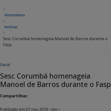
Informativos
Notícias
Sesc Corumbá homenageia Manoel de Barros durante o
Fasp
Geral
Sesc Corumbá homenageia
Manoel de Barros durante o Fasp
Compartilhar:
Publicado em
07 nov 2016
• por •