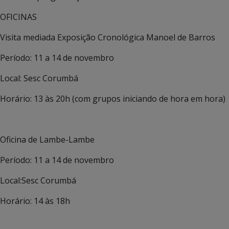
OFICINAS
Visita mediada Exposição Cronológica Manoel de Barros
Período: 11 a 14 de novembro
Local: Sesc Corumbá
Horário: 13 às 20h (com grupos iniciando de hora em hora)
Oficina de Lambe-Lambe
Período: 11 a 14 de novembro
Local:Sesc Corumbá
Horário: 14 às 18h