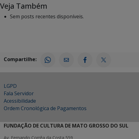
Veja Também
Sem posts recentes disponíveis.
Compartilhe:
LGPD
Fala Servidor
Acessibilidade
Ordem Cronológica de Pagamentos
FUNDAÇÃO DE CULTURA DE MATO GROSSO DO SUL
Av. Fernando Corrêa da Costa 559