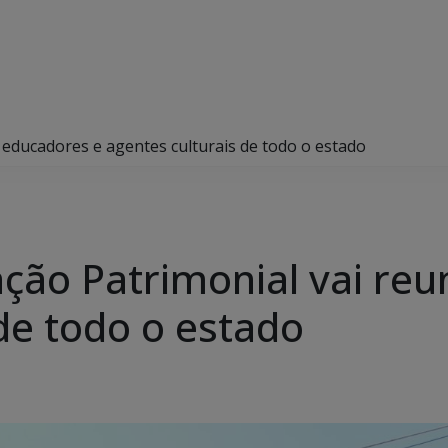
 educadores e agentes culturais de todo o estado
ção Patrimonial vai reu
de todo o estado