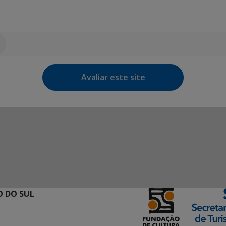
Avaliar este site
 DO SUL