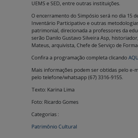
UEMS e SED, entre outras instituições.
O encerramento do Simpósio será no dia 15 de
Inventário Participativo e outras metodolog
patrimonial, direcionada a professores da edu
serão Danilo Gustavo Silveira Asp, historiad
Mateus, arquivista, Chefe de Serviço de For
Confira a programação completa clicando
AQU
Mais informações podem ser obtidas pelo e-m
pelo telefone/whatsapp (67) 3316-9155.
Texto: Karina Lima
Foto: Ricardo Gomes
Categorias :
Patrimônio Cultural