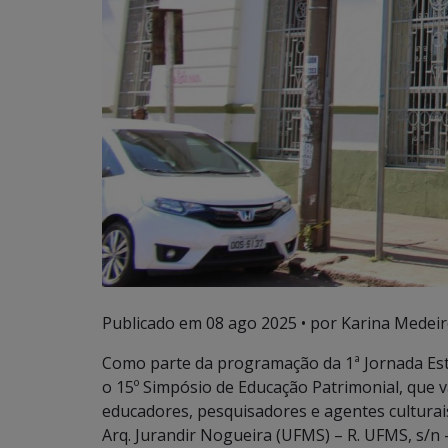
Publicado em
08 ago 2025
• por Karina Medeir
Como parte da programação da 1ª Jornada Est
o 15º Simpósio de Educação Patrimonial, que va
educadores, pesquisadores e agentes culturai
Arq. Jurandir Nogueira (UFMS) – R. UFMS, s/n – 