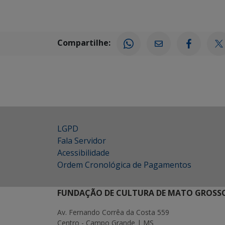
Compartilhe:
LGPD
Fala Servidor
Acessibilidade
Ordem Cronológica de Pagamentos
FUNDAÇÃO DE CULTURA DE MATO GROSSO
Av. Fernando Corrêa da Costa 559
Centro - Campo Grande | MS