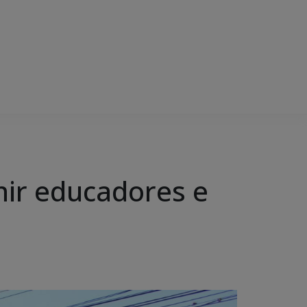
nir educadores e