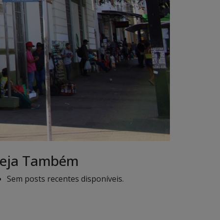
eja Também
Sem posts recentes disponíveis.