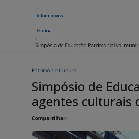
Informativos
Notícias
Simpósio de Educação Patrimonial vai reunir
Patrimônio Cultural
Simpósio de Educa
agentes culturais 
Compartilhar: