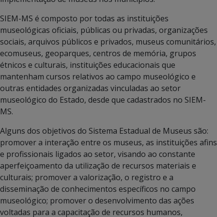
SIEM-MS é composto por todas as instituições
museológicas oficiais, públicas ou privadas, organizações
sociais, arquivos públicos e privados, museus comunitários,
ecomuseus, geoparques, centros de memória, grupos
étnicos e culturais, instituições educacionais que
mantenham cursos relativos ao campo museológico e
outras entidades organizadas vinculadas ao setor
museológico do Estado, desde que cadastrados no SIEM-
MS.
Alguns dos objetivos do Sistema Estadual de Museus são:
promover a interação entre os museus, as instituições afins
e profissionais ligados ao setor, visando ao constante
aperfeiçoamento da utilização de recursos materiais e
culturais; promover a valorização, o registro e a
disseminação de conhecimentos específicos no campo
museológico; promover o desenvolvimento das ações
voltadas para a capacitação de recursos humanos,