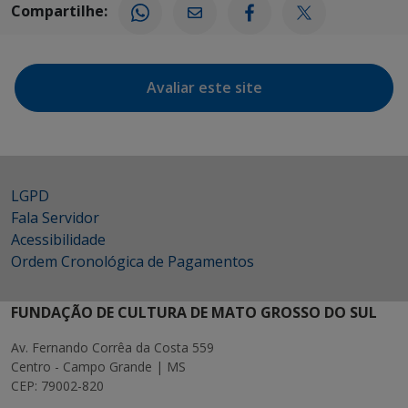
Compartilhe:
Avaliar este site
LGPD
Fala Servidor
Acessibilidade
Ordem Cronológica de Pagamentos
FUNDAÇÃO DE CULTURA DE MATO GROSSO DO SUL
Av. Fernando Corrêa da Costa 559
Centro - Campo Grande | MS
CEP: 79002-820