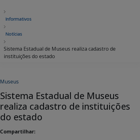
Informativos
Notícias
Sistema Estadual de Museus realiza cadastro de
instituições do estado
Museus
Sistema Estadual de Museus
realiza cadastro de instituições
do estado
Compartilhar: