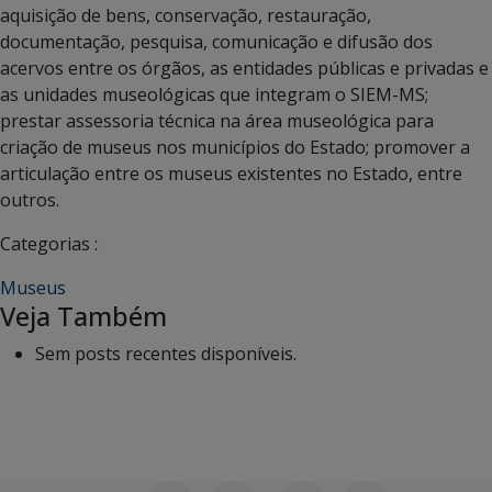
aquisição de bens, conservação, restauração,
documentação, pesquisa, comunicação e difusão dos
acervos entre os órgãos, as entidades públicas e privadas e
as unidades museológicas que integram o SIEM-MS;
prestar assessoria técnica na área museológica para
criação de museus nos municípios do Estado; promover a
articulação entre os museus existentes no Estado, entre
outros.
Categorias :
Museus
Veja Também
Sem posts recentes disponíveis.