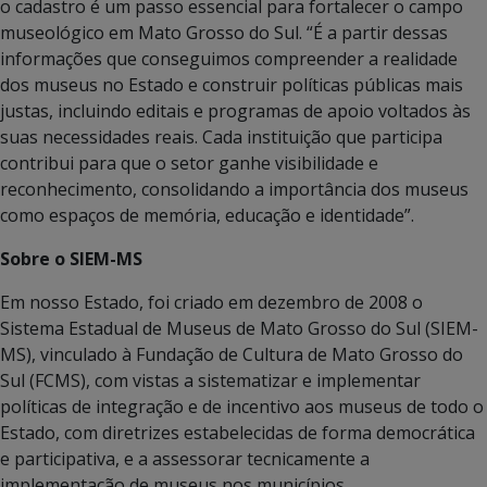
o cadastro é um passo essencial para fortalecer o campo
museológico em Mato Grosso do Sul. “É a partir dessas
informações que conseguimos compreender a realidade
dos museus no Estado e construir políticas públicas mais
justas, incluindo editais e programas de apoio voltados às
suas necessidades reais. Cada instituição que participa
contribui para que o setor ganhe visibilidade e
reconhecimento, consolidando a importância dos museus
como espaços de memória, educação e identidade”.
Sobre o SIEM-MS
Em nosso Estado, foi criado em dezembro de 2008 o
Sistema Estadual de Museus de Mato Grosso do Sul (SIEM-
MS), vinculado à Fundação de Cultura de Mato Grosso do
Sul (FCMS), com vistas a sistematizar e implementar
políticas de integração e de incentivo aos museus de todo o
Estado, com diretrizes estabelecidas de forma democrática
e participativa, e a assessorar tecnicamente a
implementação de museus nos municípios.