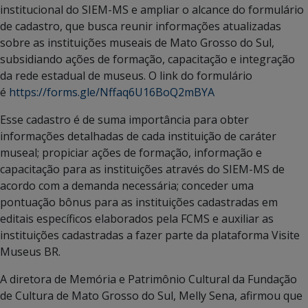
institucional do SIEM-MS e ampliar o alcance do formulário
de cadastro, que busca reunir informações atualizadas
sobre as instituições museais de Mato Grosso do Sul,
subsidiando ações de formação, capacitação e integração
da rede estadual de museus. O link do formulário
é
https://forms.gle/Nffaq6U16BoQ2mBYA
Esse cadastro é de suma importância para obter
informações detalhadas de cada instituição de caráter
museal; propiciar ações de formação, informação e
capacitação para as instituições através do SIEM-MS de
acordo com a demanda necessária; conceder uma
pontuação bônus para as instituições cadastradas em
editais específicos elaborados pela FCMS e auxiliar as
instituições cadastradas a fazer parte da plataforma Visite
Museus BR.
A diretora de Memória e Patrimônio Cultural da Fundação
de Cultura de Mato Grosso do Sul, Melly Sena, afirmou que