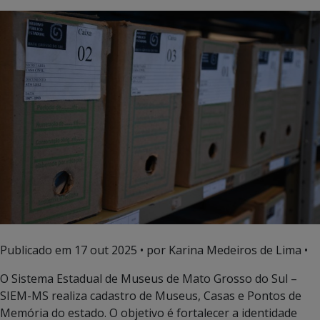
Publicado em
17 out 2025
• por Karina Medeiros de Lima •
O Sistema Estadual de Museus de Mato Grosso do Sul –
SIEM-MS realiza cadastro de Museus, Casas e Pontos de
Memória do estado. O objetivo é fortalecer a identidade