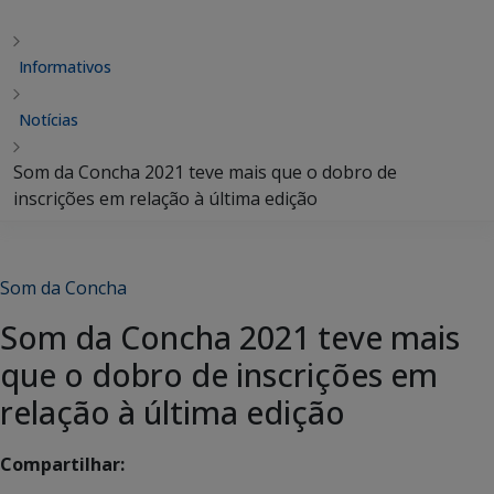
Informativos
Notícias
Som da Concha 2021 teve mais que o dobro de
inscrições em relação à última edição
Som da Concha
Som da Concha 2021 teve mais
que o dobro de inscrições em
relação à última edição
Compartilhar: