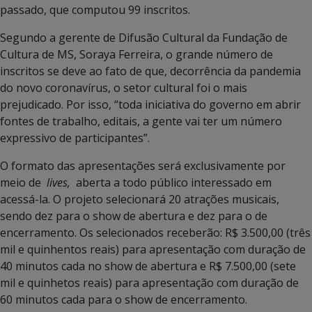
passado, que computou 99 inscritos.
Segundo a gerente de Difusão Cultural da Fundação de
Cultura de MS, Soraya Ferreira, o grande número de
inscritos se deve ao fato de que, decorrência da pandemia
do novo coronavírus, o setor cultural foi o mais
prejudicado. Por isso, “toda iniciativa do governo em abrir
fontes de trabalho, editais, a gente vai ter um número
expressivo de participantes”.
O formato das apresentações será exclusivamente por
meio de
lives,
aberta a todo público interessado em
acessá-la. O projeto selecionará 20 atrações musicais,
sendo dez para o show de abertura e dez para o de
encerramento. Os selecionados receberão: R$ 3.500,00 (três
mil e quinhentos reais) para apresentação com duração de
40 minutos cada no show de abertura e R$ 7.500,00 (sete
mil e quinhetos reais) para apresentação com duração de
60 minutos cada para o show de encerramento.