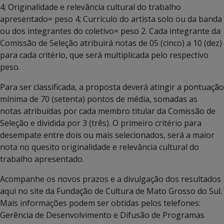
4; Originalidade e relevância cultural do trabalho
apresentado= peso 4; Currículo do artista solo ou da banda
ou dos integrantes do coletivo= peso 2. Cada integrante da
Comissão de Seleção atribuirá notas de 05 (cinco) a 10 (dez)
para cada critério, que será multiplicada pelo respectivo
peso.
Para ser classificada, a proposta deverá atingir a pontuação
mínima de 70 (setenta) pontos de média, somadas as
notas atribuídas por cada membro titular da Comissão de
Seleção e dividida por 3 (três). O primeiro critério para
desempate entre dois ou mais selecionados, será a maior
nota no quesito originalidade e relevância cultural do
trabalho apresentado.
Acompanhe os novos prazos e a divulgação dos resultados
aqui no site da Fundação de Cultura de Mato Grosso do Sul.
Mais informações podem ser obtidas pelos telefones:
Gerência de Desenvolvimento e Difusão de Programas