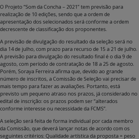
O Projeto “Som da Concha – 2021” tem previsão para
realização de 10 edições, sendo que a ordem de
apresentação dos selecionados será conforme a ordem
decrescente de classificação dos proponentes.
A previsão de divulgação do resultado da seleção será no
dia 14 de julho, com prazo para recurso de 15 a 21 de julho.
A previsão para divulgação do resultado final é o dia 9 de
agosto, com período de contratação de 18 a 25 de agosto.
Porém, Soraya Ferreira afirma que, devido ao grande
número de inscritos, a Comissão de Seleção vai precisar de
mais tempo para fazer as avaliações. Portanto, está
previsto um pequeno atraso nos prazos, já considerado no
edital de inscrição: os prazos podem ser “alterados
conforme interesse ou necessidade da FCMS”.
A seleção será feita de forma individual por cada membro
da Comissão, que deverá lançar notas de acordo com os
seguintes critérios: Qualidade artística da proposta = peso