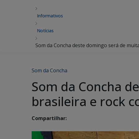
Informativos
Notícias
Som da Concha deste domingo será de muita 
Som da Concha
Som da Concha de
brasileira e rock
Compartilhar: