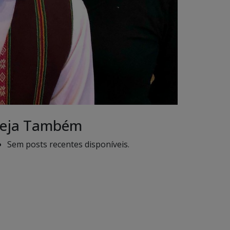
eja Também
Sem posts recentes disponíveis.