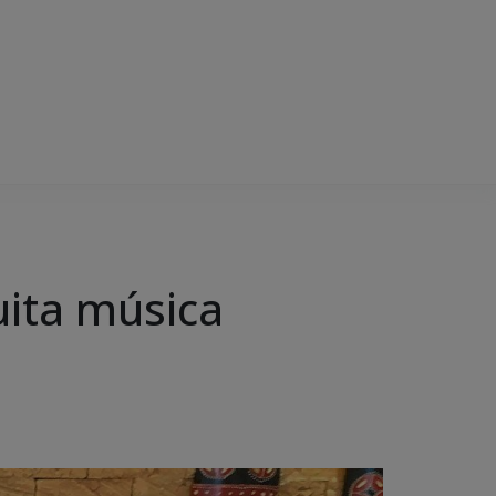
ita música