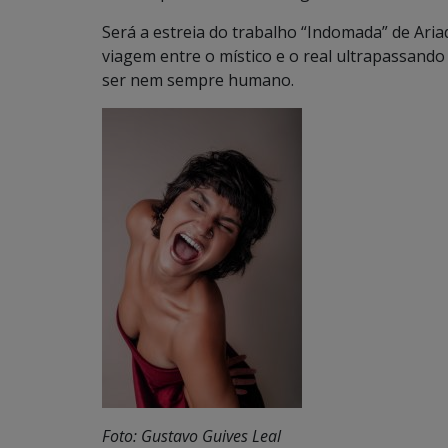
Será a estreia do trabalho “Indomada” de Ar
viagem entre o místico e o real ultrapassan
ser nem sempre humano.
Foto: Gustavo Guives Leal